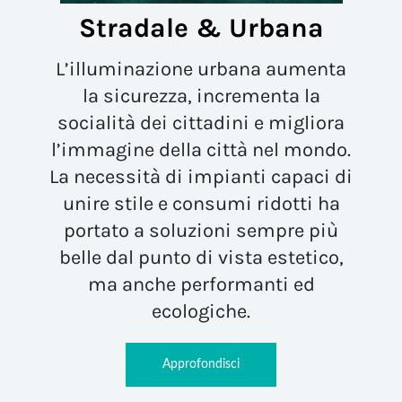
Stradale & Urbana
L’illuminazione urbana
aumenta
la sicurezza
, incrementa la
socialità dei cittadini
e
migliora
l’immagine della città
nel mondo.
La necessità di impianti capaci di
unire stile e consumi ridotti ha
portato a soluzioni sempre più
belle dal punto di vista estetico,
ma anche performanti ed
ecologiche.
Approfondisci