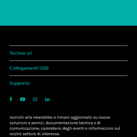
Techno srl
Collegamenti Utili
Supporto
Iscriviti alla newsletter e rimani aggiornato su nuove
soluzioni e servizi, documentazione tecnica e di
comunicazione, calendario degli eventi e informazioni sul
vostro settore di interesse.