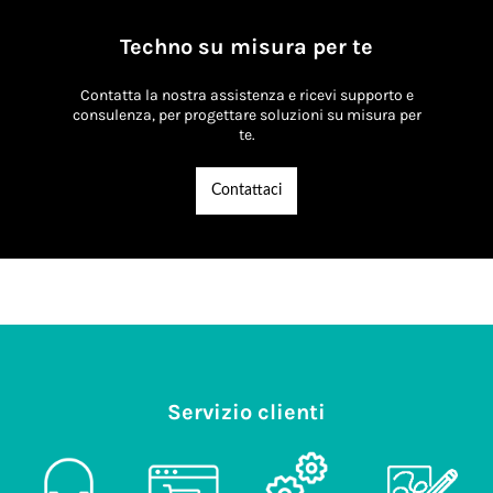
Techno su misura per te
Contatta la nostra assistenza e ricevi supporto e
consulenza, per progettare soluzioni su misura per
te.
Contattaci
Servizio clienti