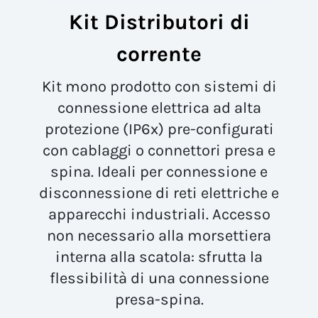
Kit Distributori di
corrente
Kit mono prodotto con sistemi di
connessione elettrica ad alta
protezione (IP6x) pre-configurati
con cablaggi o connettori presa e
spina. Ideali per connessione e
disconnessione di reti elettriche e
apparecchi industriali. Accesso
non necessario alla morsettiera
interna alla scatola: sfrutta la
flessibilità di una connessione
presa-spina.