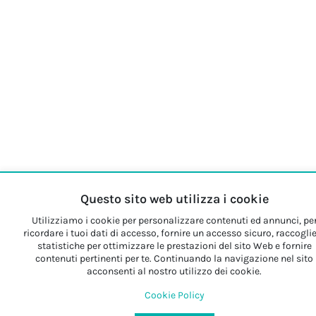
Questo sito web utilizza i cookie
Utilizziamo i cookie per personalizzare contenuti ed annunci, pe
ricordare i tuoi dati di accesso, fornire un accesso sicuro, raccogli
statistiche per ottimizzare le prestazioni del sito Web e fornire
contenuti pertinenti per te. Continuando la navigazione nel sito
acconsenti al nostro utilizzo dei cookie.
Cookie Policy