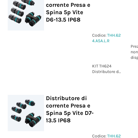
corrente Presa e
Spina 5p Vite
D6-13.5 IP68
Codice:
THH.62
4.A5A.L.R
Pre
non
dis
KIT TH624
Distributore di
corrente Presa
e Spina 5p Vite
D6-13.5 IP68
Distributore di
corrente Presa e
Spina 5p Vite D7-
13.5 IP68
Codice:
THH.62