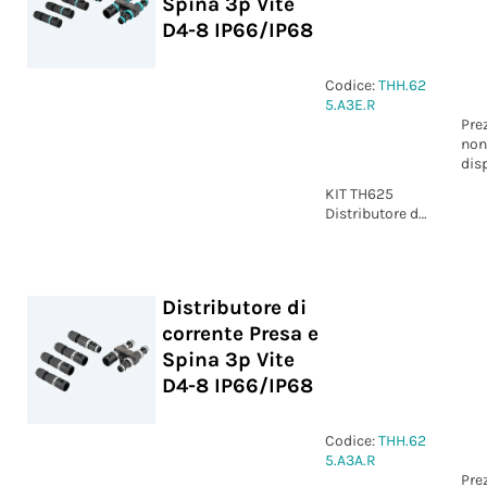
Spina 3p Vite
D4-8 IP66/IP68
Codice:
THH.62
5.A3E.R
Pre
non
dis
KIT TH625
Distributore di
corrente Presa
e Spina 3p Vite
D4-8
IP66/IP68
Distributore di
corrente Presa e
Spina 3p Vite
D4-8 IP66/IP68
Codice:
THH.62
5.A3A.R
Pre