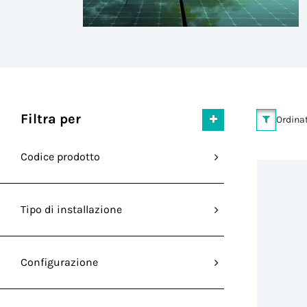
Filtra per
Ordinat
Codice prodotto
Tipo di installazione
Configurazione