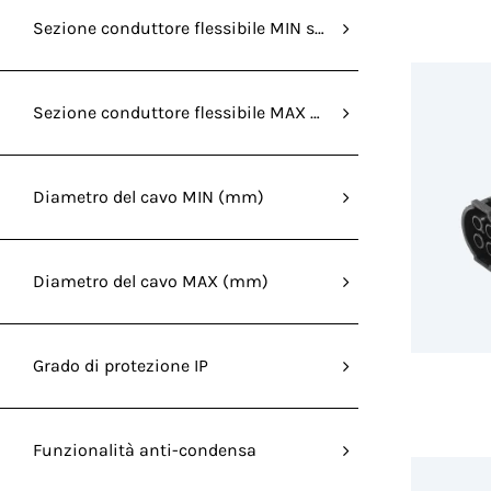
Sezione conduttore flessibile MIN senza capocorda (mm²
Sezione conduttore flessibile MAX senza capocorda (mm
Diametro del cavo MIN (mm)
Diametro del cavo MAX (mm)
Grado di protezione IP
Funzionalità anti-condensa