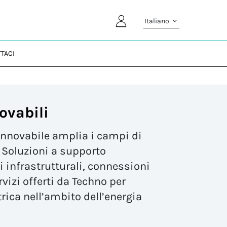
Italiano
TACI
ovabili
 rinnovabile amplia i campi di
 Soluzioni a supporto
i infrastrutturali, connessioni
vizi offerti da Techno per
rica nell’ambito dell’energia