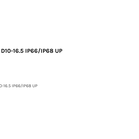
 D10-16.5 IP66/IP68 UP
0-16.5 IP66/IP68 UP