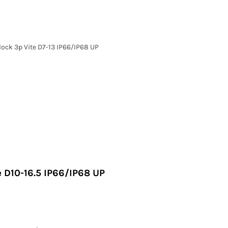
lock 3p Vite D7-13 IP66/IP68 UP
 D10-16.5 IP66/IP68 UP