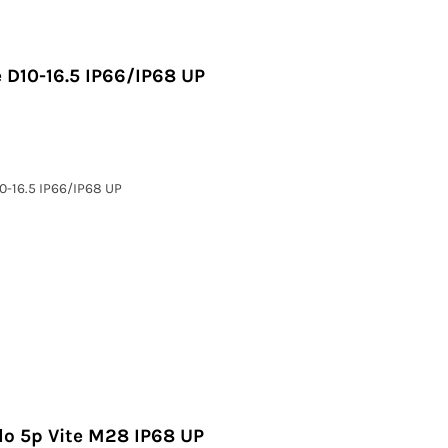
 D10-16.5 IP66/IP68 UP
0-16.5 IP66/IP68 UP
lo 5p Vite M28 IP68 UP