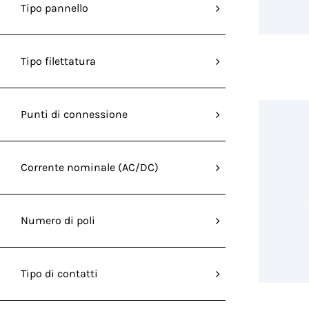
Tipo pannello
Tipo filettatura
Punti di connessione
Corrente nominale (AC/DC)
Numero di poli
Tipo di contatti