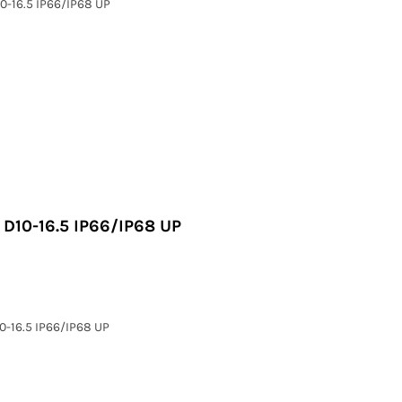
0-16.5 IP66/IP68 UP
 D10-16.5 IP66/IP68 UP
0-16.5 IP66/IP68 UP