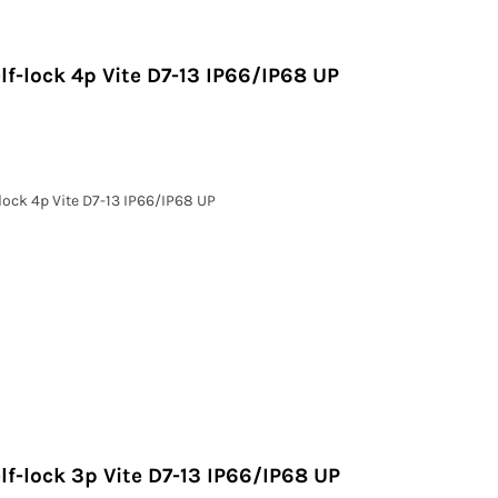
lf-lock 4p Vite D7-13 IP66/IP68 UP
lock 4p Vite D7-13 IP66/IP68 UP
lf-lock 3p Vite D7-13 IP66/IP68 UP