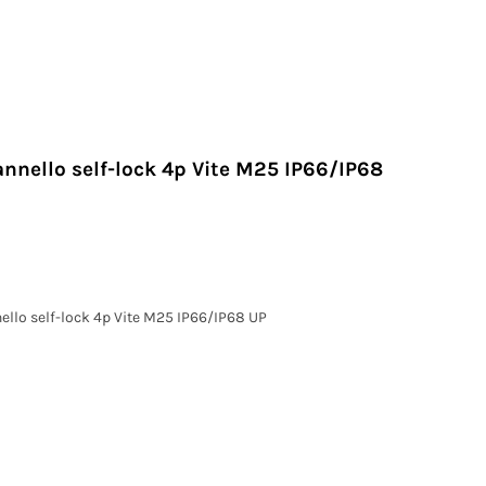
nnello self-lock 4p Vite M25 IP66/IP68
llo self-lock 4p Vite M25 IP66/IP68 UP