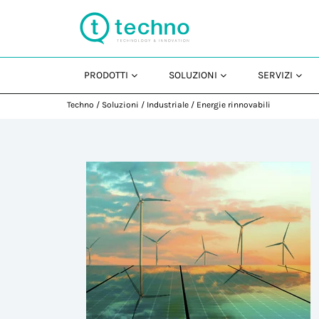
PRODOTTI
SOLUZIONI
SERVIZI
Techno
/
Soluzioni
/
Industriale
/
Energie rinnovabili