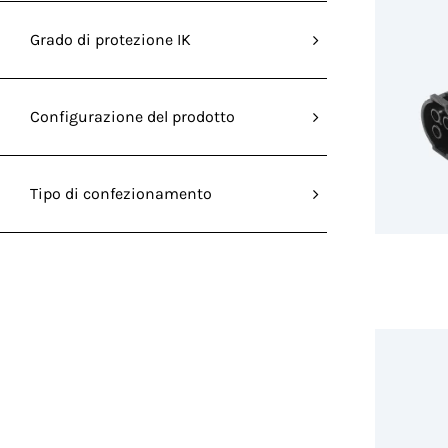
Grado di protezione IK
Configurazione del prodotto
Tipo di confezionamento