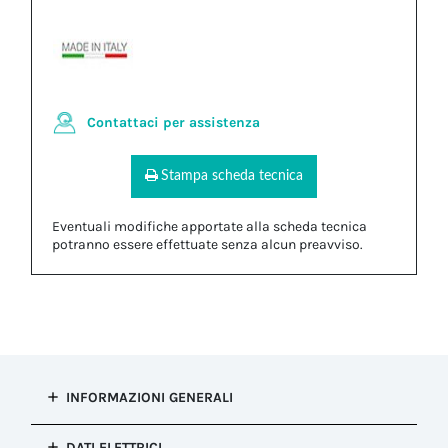
Contattaci per assistenza
Stampa scheda tecnica
Eventuali modifiche apportate alla scheda tecnica
potranno essere effettuate senza alcun preavviso.
INFORMAZIONI GENERALI
Tipo di
DATI ELETTRICI