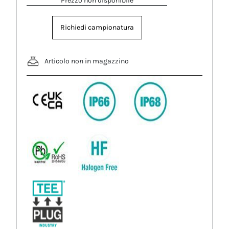
Prezzo non disponibile
Richiedi campionatura
Articolo non in magazzino