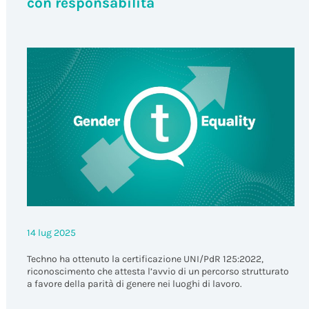
con responsabilità
14 lug 2025
Techno ha ottenuto la certificazione UNI/PdR 125:2022,
riconoscimento che attesta l’avvio di un percorso strutturato
a favore della parità di genere nei luoghi di lavoro.