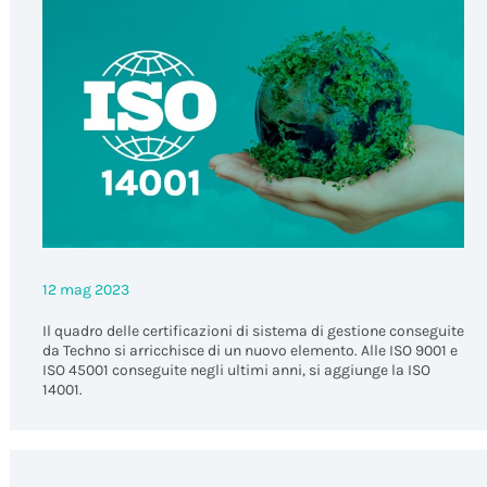
12 mag 2023
Il quadro delle certificazioni di sistema di gestione conseguite
da Techno si arricchisce di un nuovo elemento. Alle ISO 9001 e
ISO 45001 conseguite negli ultimi anni, si aggiunge la ISO
14001.