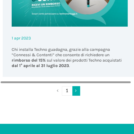
1 apr 2023
Chi installa Techno guadagna, grazie alla campagna
“Connessi & Contenti” che consente di richiedere un
rimborso del 15%
sul valore dei prodotti Techno acquistati
dal 1° aprile al 31 luglio 2023
.