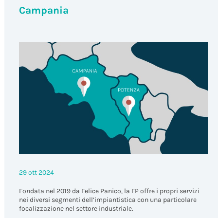
Campania
29 ott 2024
Fondata nel 2019 da Felice Panico, la FP offre i propri servizi
nei diversi segmenti dell’impiantistica con una particolare
focalizzazione nel settore industriale.