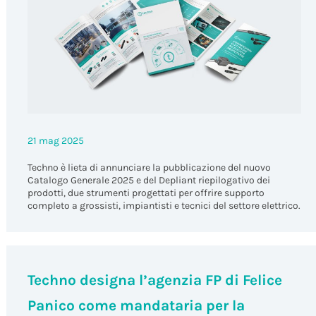
21 mag 2025
Techno è lieta di annunciare la pubblicazione del nuovo
Catalogo Generale 2025 e del Depliant riepilogativo dei
prodotti, due strumenti progettati per offrire supporto
completo a grossisti, impiantisti e tecnici del settore elettrico.
Techno designa l’agenzia FP di Felice
Panico come mandataria per la