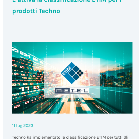
prodotti Techno
11 lug 2023
Techno ha implementato la classificazione ETIM per tutti gli