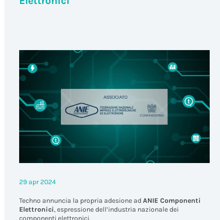
Elettronici
29 apr 2024
Techno annuncia la propria adesione ad
ANIE Componenti
Elettronici
, espressione dell’industria nazionale dei
componenti elettronici.