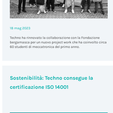
18 mag 2023
Techno ha rinnovato la collaborazione con la Fondazione
bergamasca per un nuovo project work che ha coinvolto circa
60 studenti di meccatronica del primo anno.
Sostenibilità: Techno consegue la
certificazione ISO 14001