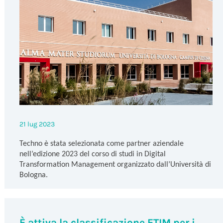
21 lug 2023
Techno è stata selezionata come partner aziendale
nell’edizione 2023 del corso di studi in Digital
Transformation Management organizzato dall’Università di
Bologna.
È attiva la classificazione ETIM per i