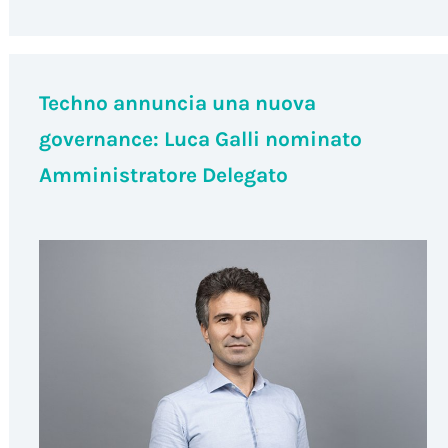
Techno annuncia una nuova
governance: Luca Galli nominato
Amministratore Delegato