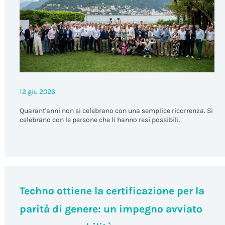
12 giu 2026
Quarant'anni non si celebrano con una semplice ricorrenza. Si
celebrano con le persone che li hanno resi possibili.
Techno ottiene la certificazione per la
parità di genere: un impegno avviato