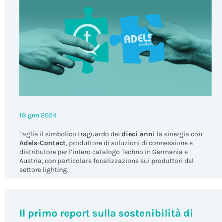
18 gen 2024
Taglia il simbolico traguardo dei
dieci anni
la sinergia con
Adels-Contact
, produttore di soluzioni di connessione e
distributore per l’intero catalogo Techno in Germania e
Austria, con particolare focalizzazione sui produttori del
settore lighting.
News
Il primo report sulla sostenibilità di