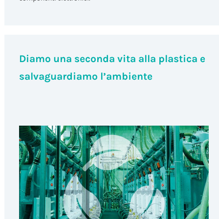
Diamo una seconda vita alla plastica e
salvaguardiamo l’ambiente