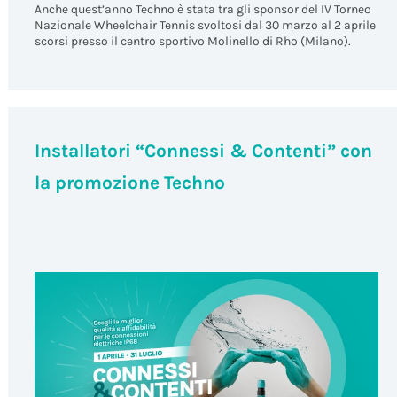
Anche quest’anno Techno è stata tra gli sponsor del IV Torneo
Nazionale Wheelchair Tennis svoltosi dal 30 marzo al 2 aprile
scorsi presso il centro sportivo Molinello di Rho (Milano).
Installatori “Connessi & Contenti” con
la promozione Techno