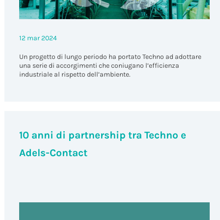
12 mar 2024
Un progetto di lungo periodo ha portato Techno ad adottare
una serie di accorgimenti che coniugano l’efficienza
industriale al rispetto dell’ambiente.
10 anni di partnership tra Techno e
Adels-Contact