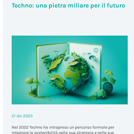
Azienda
Techno: una pietra miliare per il futuro
21 dic 2023
Nel 2022 Techno ha intrapreso un percorso formale per
integrare la sostenibilità nella sua strategia e nelle sue