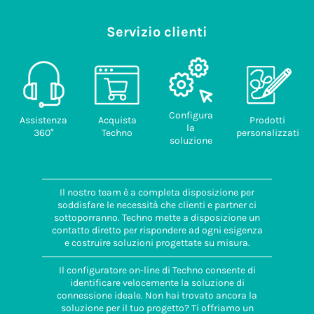
Servizio clienti
Configura
Assistenza
Acquista
Prodotti
la
360°
Techno
personalizzati
soluzione
Il nostro team è a completa disposizione per
soddisfare le necessità che clienti e partner ci
sottoporranno. Techno mette a disposizione un
contatto diretto per rispondere ad ogni esigenza
e costruire soluzioni progettate su misura.
Il configuratore on-line di Techno consente di
identificare velocemente la soluzione di
connessione ideale. Non hai trovato ancora la
soluzione per il tuo progetto? Ti offriamo un