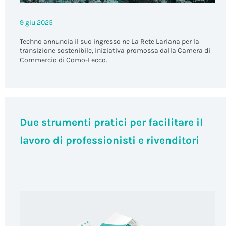
9 giu 2025
Techno annuncia il suo ingresso ne La Rete Lariana per la
transizione sostenibile, iniziativa promossa dalla Camera di
Commercio di Como-Lecco.
Due strumenti pratici per facilitare il
lavoro di professionisti e rivenditori