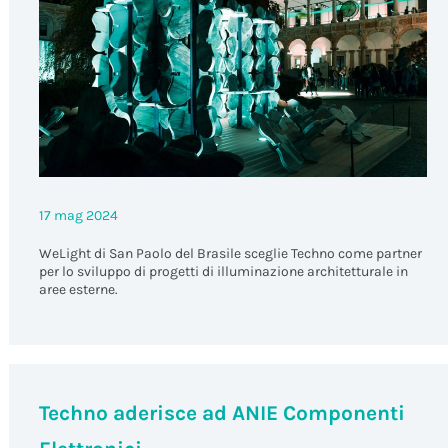
17 mag 2024
WeLight di San Paolo del Brasile sceglie Techno come partner
per lo sviluppo di progetti di illuminazione architetturale in
aree esterne.
Techno aderisce ad ANIE Componenti