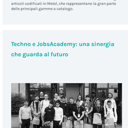
articoli codificati in Metel, che rappresentano la gran parte
delle principali gamme a catalogo.
Techno e JobsAcademy: una sinergia
che guarda al futuro