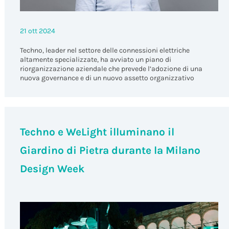
21 ott 2024
Techno, leader nel settore delle connessioni elettriche
altamente specializzate, ha avviato un piano di
riorganizzazione aziendale che prevede l’adozione di una
nuova governance e di un nuovo assetto organizzativo
Techno e WeLight illuminano il
Giardino di Pietra durante la Milano
Design Week