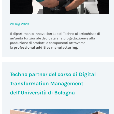
28 lug 2023
Il dipartimento Innovation Lab di Techno si arricchisce di
un’unità funzionale dedicata alla progettazione e alla
produzione di prodotti e componenti attraverso
la
professional additive manufacturing.
Techno partner del corso di Digital
Transformation Management
dell’Università di Bologna