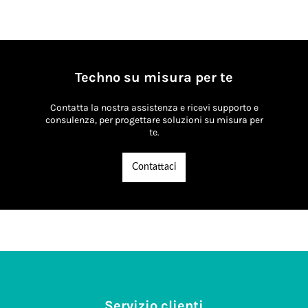
Techno su misura per te
Contatta la nostra assistenza e ricevi supporto e
consulenza, per progettare soluzioni su misura per
te.
Contattaci
Servizio clienti