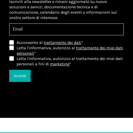
Iscriviti alla newsletter e rimani aggiornato su nuove
soluzioni e servizi, documentazione tecnica e di
comunicazione, calendario degli eventi e informazioni sul
vostro settore di interesse.
Acconsento al
trattamento dei dati
*
Letta l'informativa, autorizzo al
trattamento dei miei dati
personali
*
Letta l'informativa, autorizzo al trattamento dei miei dati
personali a fini di
marketing
*
Iscriviti