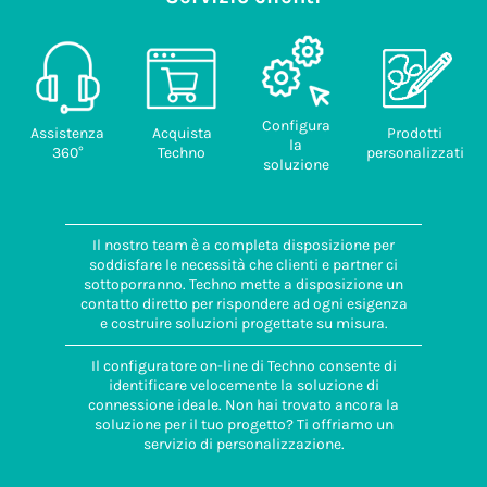
Configura
Assistenza
Acquista
Prodotti
la
360°
Techno
personalizzati
soluzione
Il nostro team è a completa disposizione per
soddisfare le necessità che clienti e partner ci
sottoporranno. Techno mette a disposizione un
contatto diretto per rispondere ad ogni esigenza
e costruire soluzioni progettate su misura.
Il configuratore on-line di Techno consente di
identificare velocemente la soluzione di
connessione ideale. Non hai trovato ancora la
soluzione per il tuo progetto? Ti offriamo un
servizio di personalizzazione.