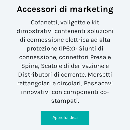
Accessori di marketing
Cofanetti, valigette e kit
dimostrativi contenenti soluzioni
di connessione elettrica ad alta
protezione (IP6x): Giunti di
connessione, connettori Presa e
Spina, Scatole di derivazione e
Distributori di corrente, Morsetti
rettangolari e circolari, Passacavi
innovativi con componenti co-
stampati.
Approfondisci