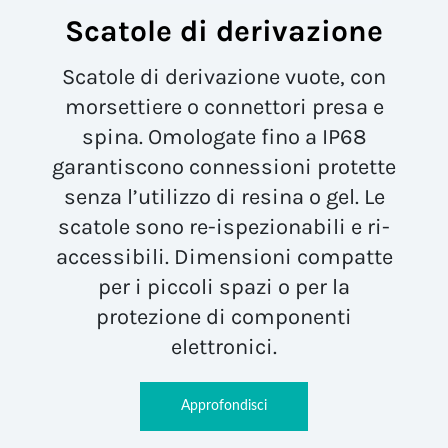
Scatole di derivazione
Scatole di derivazione vuote, con
morsettiere o connettori presa e
spina. Omologate fino a IP68
garantiscono connessioni protette
senza l’utilizzo di resina o gel. Le
scatole sono re-ispezionabili e ri-
accessibili. Dimensioni compatte
per i piccoli spazi o per la
protezione di componenti
elettronici.
Approfondisci