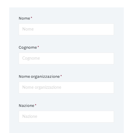
Nome
*
Cognome
*
Nome organizzazione
*
Nazione
*