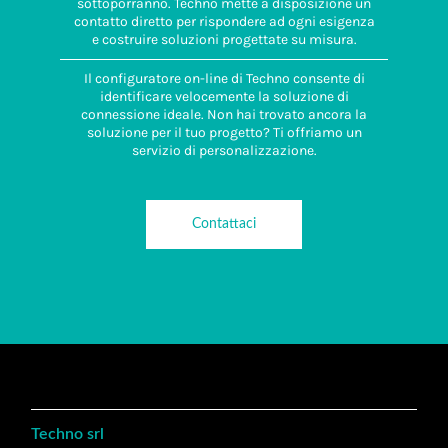
sottoporranno. Techno mette a disposizione un
contatto diretto per rispondere ad ogni esigenza
e costruire soluzioni progettate su misura.
Il configuratore on-line di Techno consente di
identificare velocemente la soluzione di
connessione ideale. Non hai trovato ancora la
soluzione per il tuo progetto? Ti offriamo un
servizio di personalizzazione.
Contattaci
Techno srl