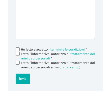
Ho letto e accetto
i termini e le condizioni
*
Letta l'informativa, autorizzo al
trattamento dei
miei dati personali
*
Letta l'informativa, autorizzo al trattamento dei
miei dati personali a fini di
marketing
Invia