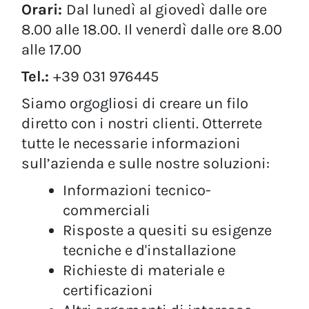
Orari:
Dal lunedì al giovedì dalle ore
8.00 alle 18.00. Il venerdì dalle ore 8.00
alle 17.00
Tel.:
+39 031 976445
Siamo orgogliosi di creare un filo
diretto con i nostri clienti. Otterrete
tutte le necessarie informazioni
sull’azienda e sulle nostre soluzioni:
Informazioni tecnico-
commerciali
Risposte a quesiti su esigenze
tecniche e d'installazione
Richieste di materiale e
certificazioni