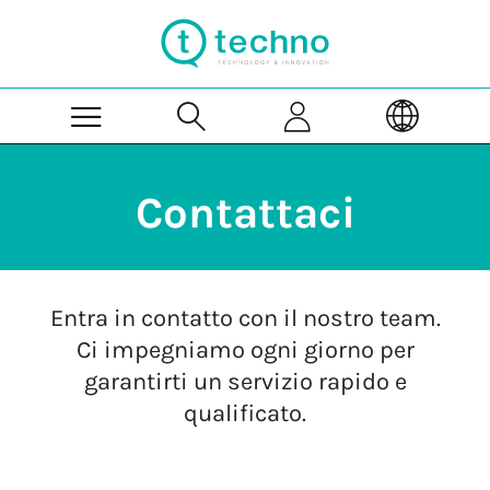
Skip to Main Content
Contattaci
Entra in contatto con il nostro team.
Ci impegniamo ogni giorno per
garantirti un servizio rapido e
qualificato.