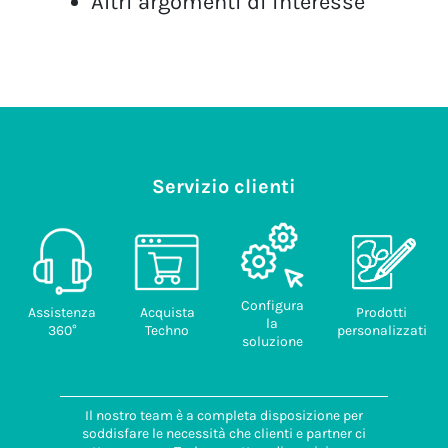
Altri argomenti di interesse
Servizio clienti
Configura
Assistenza
Acquista
Prodotti
la
360°
Techno
personalizzati
soluzione
Il nostro team è a completa disposizione per
soddisfare le necessità che clienti e partner ci