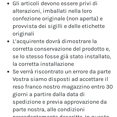
Gli articoli devono essere privi di
alterazioni, imballati nella loro
confezione originale (non aperta) e
provvista dei sigilli e delle etichette
originali
L’acquirente dovrà dimostrare la
corretta conservazione del prodotto e,
se lo stesso fosse già stato installato,
la corretta installazione
Se verrà riscontrato un errore da parte
Vostra siamo disposti ad accettare il
reso franco nostro magazzino entro 30
giorni a partire dalla data di
spedizione e previa approvazione da
parte nostra, alle condizioni
precedentemente descritte. In questo