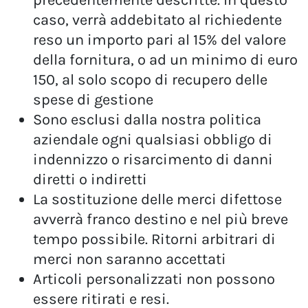
caso, verrà addebitato al richiedente
reso un importo pari al 15% del valore
della fornitura, o ad un minimo di euro
150, al solo scopo di recupero delle
spese di gestione
Sono esclusi dalla nostra politica
aziendale ogni qualsiasi obbligo di
indennizzo o risarcimento di danni
diretti o indiretti
La sostituzione delle merci difettose
avverrà franco destino e nel più breve
tempo possibile. Ritorni arbitrari di
merci non saranno accettati
Articoli personalizzati non possono
essere ritirati e resi.