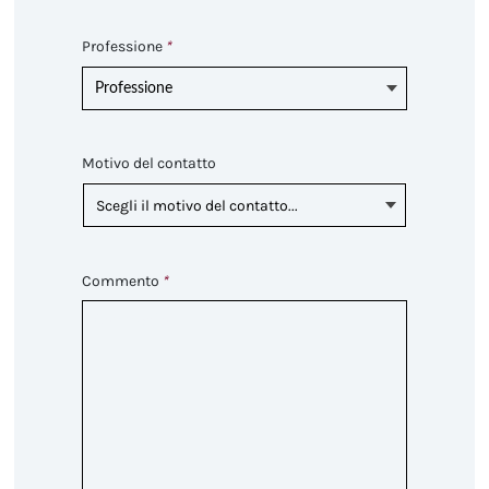
Professione
*
Professione
Motivo del contatto
Scegli il motivo del contatto...
Commento
*