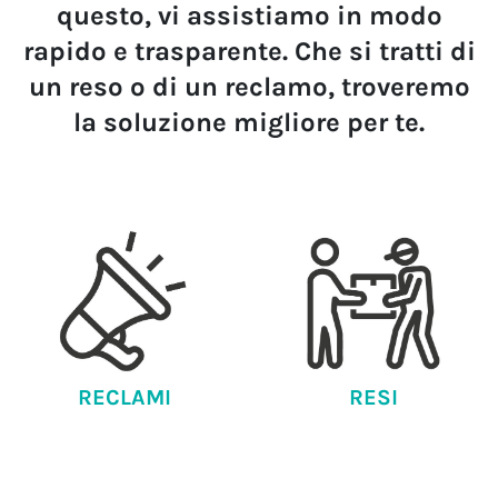
questo, vi assistiamo in modo
rapido e trasparente. Che si tratti di
un reso o di un reclamo, troveremo
la soluzione migliore per te.
RECLAMI
RESI