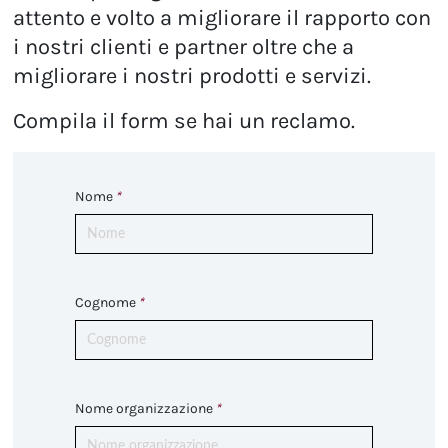
attento e volto a migliorare il rapporto con
i nostri clienti e partner oltre che a
migliorare i nostri prodotti e servizi.
Compila il form se hai un reclamo.
Nome
*
Cognome
*
Nome organizzazione
*