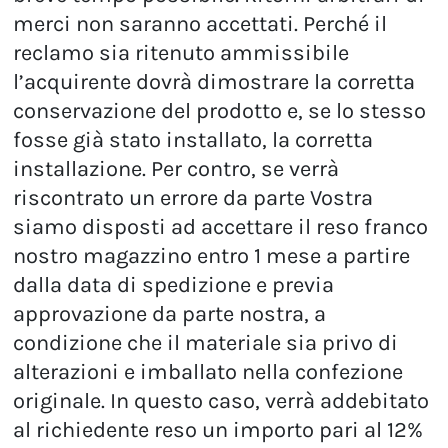
merci non saranno accettati. Perché il
reclamo sia ritenuto ammissibile
l’acquirente dovrà dimostrare la corretta
conservazione del prodotto e, se lo stesso
fosse già stato installato, la corretta
installazione. Per contro, se verrà
riscontrato un errore da parte Vostra
siamo disposti ad accettare il reso franco
nostro magazzino entro 1 mese a partire
dalla data di spedizione e previa
approvazione da parte nostra, a
condizione che il materiale sia privo di
alterazioni e imballato nella confezione
originale. In questo caso, verrà addebitato
al richiedente reso un importo pari al 12%