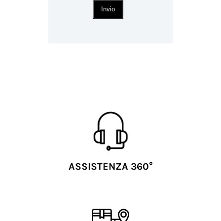
Invio
ASSISTENZA 360°