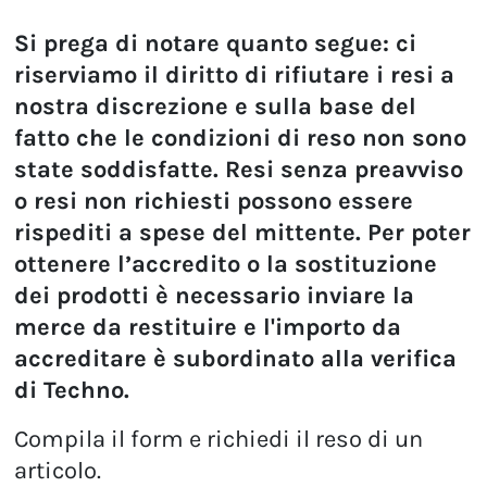
Si prega di notare quanto segue: ci
riserviamo il diritto di rifiutare i resi a
nostra discrezione e sulla base del
fatto che le condizioni di reso non sono
state soddisfatte. Resi senza preavviso
o resi non richiesti possono essere
rispediti a spese del mittente. Per poter
ottenere l’accredito o la sostituzione
dei prodotti è necessario inviare la
merce da restituire e l'importo da
accreditare è subordinato alla verifica
di Techno.
Compila il form e richiedi il reso di un
articolo.