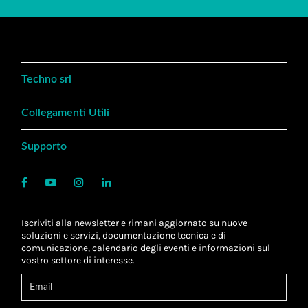
Techno srl
Collegamenti Utili
Supporto
Iscriviti alla newsletter e rimani aggiornato su nuove
soluzioni e servizi, documentazione tecnica e di
comunicazione, calendario degli eventi e informazioni sul
vostro settore di interesse.