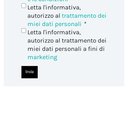
Letta l'informativa,
autorizzo al
trattamento dei
miei dati personali
*
Letta l'informativa,
autorizzo al trattamento dei
miei dati personali a fini di
marketing
Invia