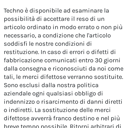
Techno è disponibile ad esaminare la
possibilità di accettare il reso di un
articolo ordinato in modo errato o non più
necessario, a condizione che l'articolo
soddisfi le nostre condizioni di
restituzione. In caso di errori o difetti di
fabbricazione comunicati entro 30 giorni
dalla consegna e riconosciuti da noi come
tali, le merci difettose verranno sostituite.
Sono esclusi dalla nostra politica
aziendale ogni qualsiasi obbligo di
indennizzo o risarcimento di danni diretti
o indiretti. La sostituzione delle merci
difettose avverrà franco destino e nel più
breve tempo possibile. Ritorni arbitrari di