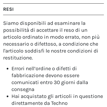
RESI
Siamo disponibili ad esaminare la
possibilità di accettare il reso di un
articolo ordinato in modo errato, non più
necessario o difettoso, a condizione che
l'articolo soddisfi le nostre condizioni di
restituzione.
Errori nell’ordine o difetti di
fabbricazione devono essere
comunicati entro 30 giorni dalla
consegna
Hai acquistato gli articoli in questione
direttamente da Techno