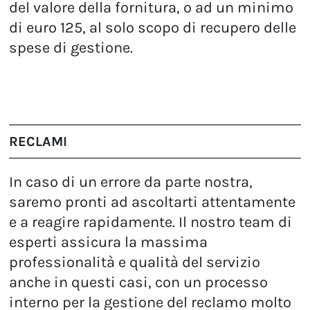
del valore della fornitura, o ad un minimo
di euro 125, al solo scopo di recupero delle
spese di gestione.
RECLAMI
In caso di un errore da parte nostra,
saremo pronti ad ascoltarti attentamente
e a reagire rapidamente. Il nostro team di
esperti assicura la massima
professionalità e qualità del servizio
anche in questi casi, con un processo
interno per la gestione del reclamo molto