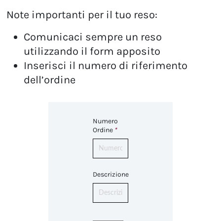
Note importanti per il tuo reso:
Comunicaci sempre un reso
utilizzando il form apposito
Inserisci il numero di riferimento
dell’ordine
Numero
Ordine
*
Descrizione