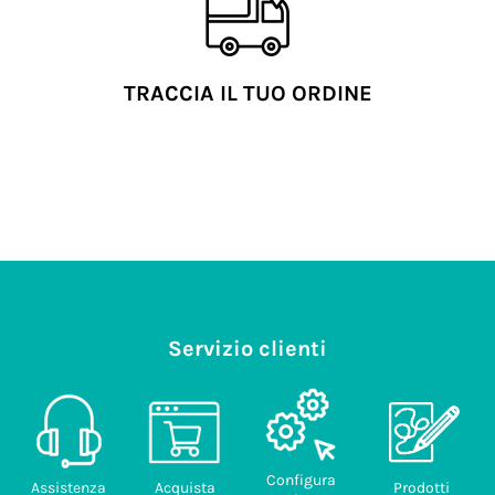
TRACCIA IL TUO ORDINE
Servizio clienti
Configura
Assistenza
Acquista
Prodotti