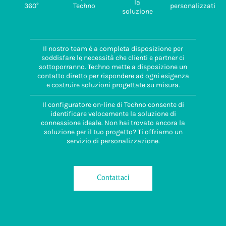
la
360°
Techno
personalizzati
soluzione
Il nostro team è a completa disposizione per
soddisfare le necessità che clienti e partner ci
sottoporranno. Techno mette a disposizione un
contatto diretto per rispondere ad ogni esigenza
e costruire soluzioni progettate su misura.
Il configuratore on-line di Techno consente di
identificare velocemente la soluzione di
connessione ideale. Non hai trovato ancora la
soluzione per il tuo progetto? Ti offriamo un
servizio di personalizzazione.
Contattaci