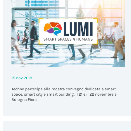
15 nov 2019
Techno partecipa alla mostra convegno dedicata a smart
space, smart city e smart building, il 21 e il 22 novembre a
Bologna Fiere.