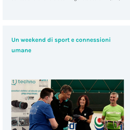
Un weekend di sport e connessioni
umane