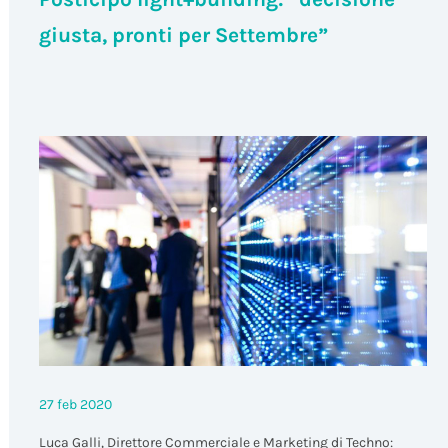
giusta, pronti per Settembre”
27 feb 2020
Luca Galli, Direttore Commerciale e Marketing di Techno: