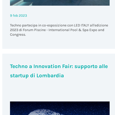
9 feb 2023
Techno partecipa in co-esposizione con LED ITALY all'edizione
2023 di Forum Piscine - International Pool & Spa Expo and
Congress.
Techno a Innovation Fair: supporto alle
startup di Lombardia