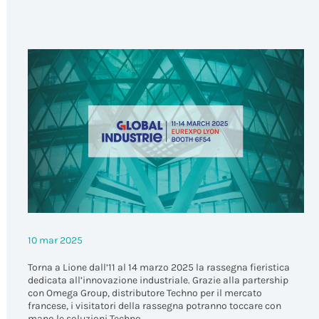
10 mar 2025
Torna a Lione dall’11 al 14 marzo 2025 la rassegna fieristica
dedicata all’innovazione industriale. Grazie alla partership
con Omega Group, distributore Techno per il mercato
francese, i visitatori della rassegna potranno toccare con
mano le soluzioni Techno