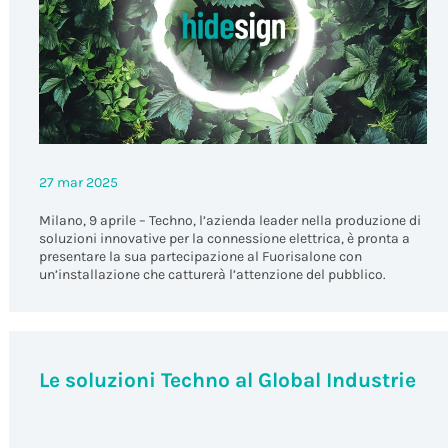
27 mar 2025
Milano, 9 aprile – Techno, l’azienda leader nella produzione di
soluzioni innovative per la connessione elettrica, è pronta a
presentare la sua partecipazione al Fuorisalone con
un’installazione che catturerà l’attenzione del pubblico.
Le soluzioni Techno al Global Industrie