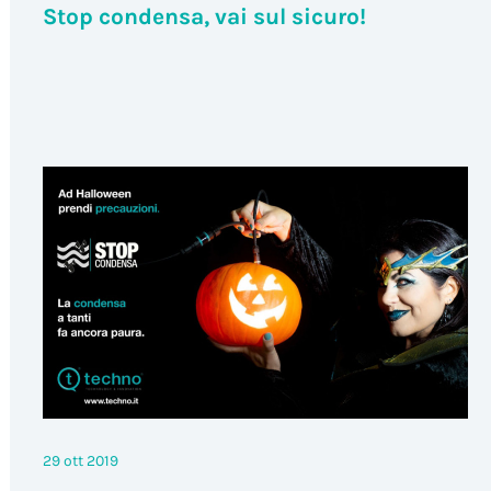
Stop condensa, vai sul sicuro!
29 ott 2019