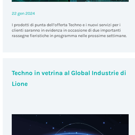
22 gen 2024
I prodotti di punta dell’offerta Techno e i nuovi servizi per i
clienti saranno in evidenza in occasione di due importanti
rassegne fieristiche in programma nelle prossime settimane.
Techno in vetrina al Global Industrie di
Lione