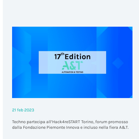
21 feb 2023
Techno partecipa all’Hack4reSTART
Torino, forum promosso
dalla Fondazione Piemonte Innova e incluso nella fiera A&T.