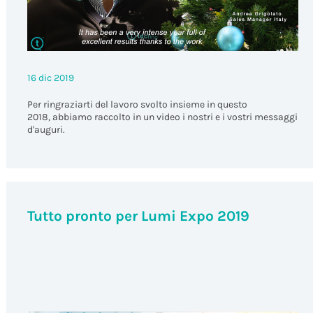
16 dic 2019
Per ringraziarti del lavoro svolto insieme in questo
2018, abbiamo raccolto in un video i nostri e i vostri messaggi
d'auguri.
Tutto pronto per Lumi Expo 2019