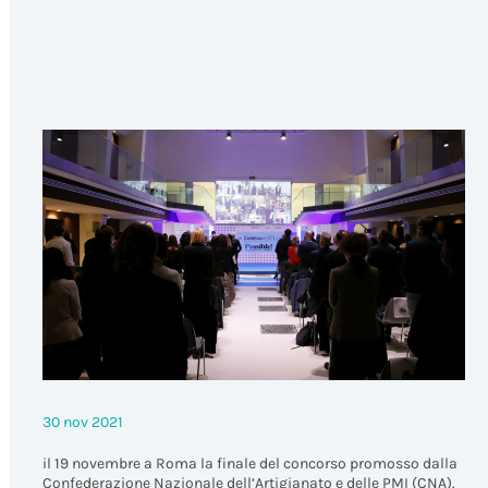
Eventi
30 nov 2021
il 19 novembre a Roma la finale del concorso promosso dalla
Confederazione Nazionale dell’Artigianato e delle PMI (CNA).