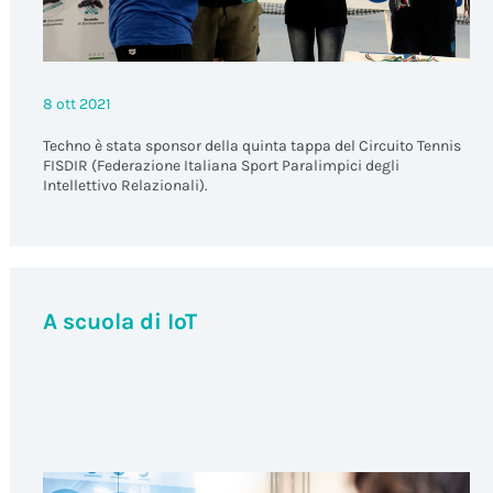
8 ott 2021
Techno è stata sponsor della quinta tappa del Circuito Tennis
FISDIR (Federazione Italiana Sport Paralimpici degli
Intellettivo Relazionali).
A scuola di IoT