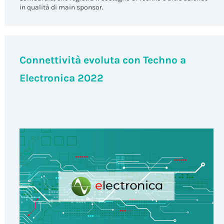
in qualità di main sponsor.
Connettività evoluta con Techno a
Electronica 2022