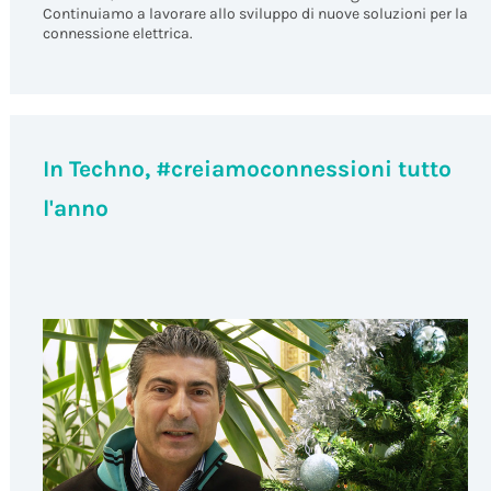
Continuiamo a lavorare allo sviluppo di nuove soluzioni per la
connessione elettrica.
In Techno, #creiamoconnessioni tutto
l'anno