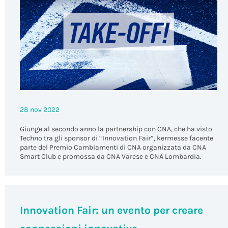
28 nov 2022
Giunge al secondo anno la partnership con CNA, che ha visto
Techno tra gli sponsor di “Innovation Fair”, kermesse facente
parte del Premio Cambiamenti di CNA organizzata da CNA
Smart Club e promossa da CNA Varese e CNA Lombardia.
Innovation Fair: un evento per creare