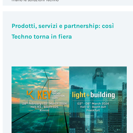
Prodotti, servizi e partnership: così
Techno torna in fiera