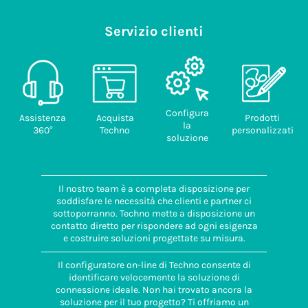
Servizio clienti
Configura
Assistenza
Acquista
Prodotti
la
360°
Techno
personalizzati
soluzione
Il nostro team è a completa disposizione per
soddisfare le necessità che clienti e partner ci
sottoporranno. Techno mette a disposizione un
contatto diretto per rispondere ad ogni esigenza
e costruire soluzioni progettate su misura.
Il configuratore on-line di Techno consente di
identificare velocemente la soluzione di
connessione ideale. Non hai trovato ancora la
soluzione per il tuo progetto? Ti offriamo un