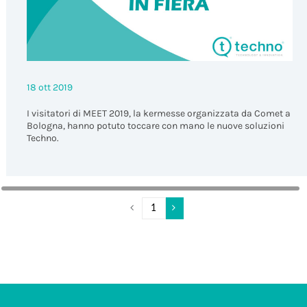
18 ott 2019
I visitatori di MEET 2019, la kermesse organizzata da Comet a
Bologna, hanno potuto toccare con mano le nuove soluzioni
Techno.