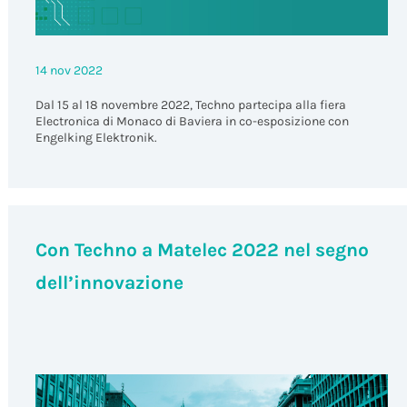
14 nov 2022
Dal 15 al 18 novembre 2022, Techno partecipa alla fiera
Electronica di Monaco di Baviera in co-esposizione con
Engelking Elektronik.
Con Techno a Matelec 2022 nel segno
dell’innovazione