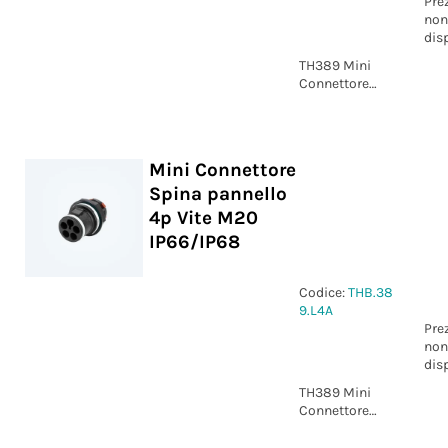
Pre
non
dis
TH389 Mini
Connettore
Presa pannello
4p Vite M20
IP66/IP68
Mini Connettore
Spina pannello
4p Vite M20
IP66/IP68
Codice:
THB.38
9.L4A
Pre
non
dis
TH389 Mini
Connettore
Spina pannello
4p Vite M20