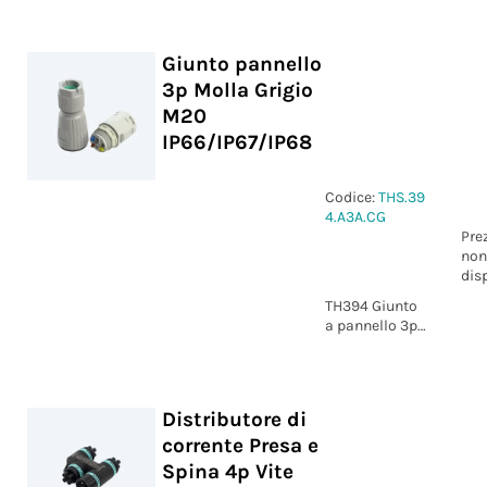
M25 D9-17
IP66/IP67/IP68
Giunto pannello
3p Molla Grigio
M20
IP66/IP67/IP68
Codice:
THS.39
4.A3A.CG
Pre
non
dis
TH394 Giunto
a pannello 3p
Molla grigio
M20 D7-13
IP66/IP67/IP68
Distributore di
corrente Presa e
Spina 4p Vite