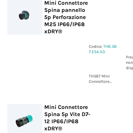
Mini Connettore
Spina pannello
5p Perforazione
M25 IP66/IP68
xDRY®
Codice:
THB.38
7.E5A.XD
Pre
non
dis
TH387 Mini
Connettore
Spina pannello
5p
Perforazione
M25 IP66/IP68
Mini Connettore
xDRY®
Spina 5p Vite D7-
12 IP66/IP68
xDRY®