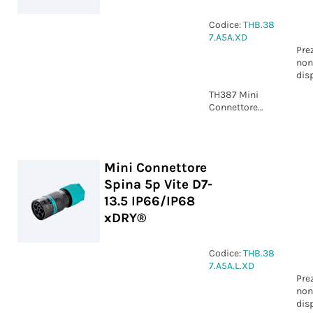
Codice:
THB.38
7.A5A.XD
Pre
non
dis
TH387 Mini
Connettore
Spina 5p Vite
D7-12
IP66/IP68
xDRY®
Mini Connettore
Spina 5p Vite D7-
13.5 IP66/IP68
xDRY®
Codice:
THB.38
7.A5A.L.XD
Pre
non
dis