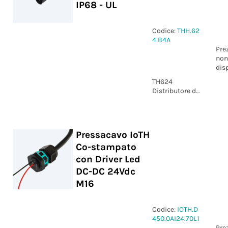
IP68 - UL
Codice:
THH.62
4.B4A
Pre
non
dis
TH624
Distributore di
corrente Presa
e Spina 4p Vite
IP68 - UL
Pressacavo IoTH
Co-stampato
con Driver Led
DC-DC 24Vdc
M16
Codice:
IOTH.D
450.0AI24.70L1
Pre