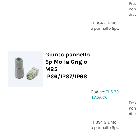
Pre
non
dis
TH394 Giunto
a pannello 5p
Molla nero
M25 D9-17
IP66/IP67/IP68
Giunto pannello
5p Molla Grigio
M25
IP66/IP67/IP68
Codice:
THS.39
4.A5A.CG
Pre
non
dis
TH394 Giunto
a pannello 5p
Molla grigio