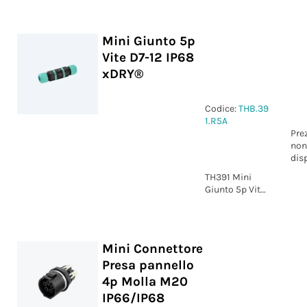
xDRY®
Mini Giunto 5p
Vite D7-12 IP68
xDRY®
Codice:
THB.39
1.R5A
Pre
non
dis
TH391 Mini
Giunto 5p Vite
D7-12 IP68
xDRY®
Mini Connettore
Presa pannello
4p Molla M20
IP66/IP68