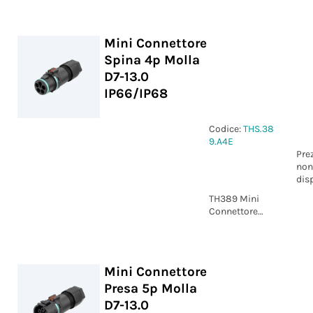
D7-13.0
IP66/IP68
Mini Connettore
Spina 4p Molla
D7-13.0
IP66/IP68
Codice:
THS.38
9.A4E
Pre
non
dis
TH389 Mini
Connettore
Spina 4p Molla
D7-13.0
IP66/IP68
Mini Connettore
Presa 5p Molla
D7-13.0