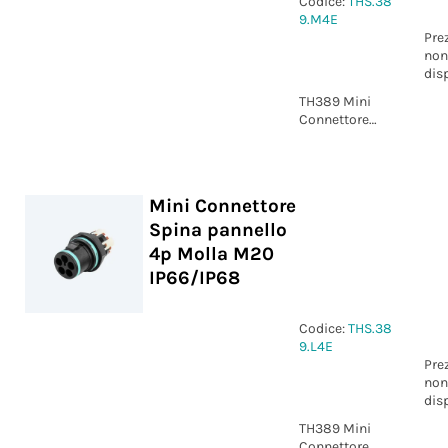
Codice:
THS.38
9.M4E
Pre
non
dis
TH389 Mini
Connettore
Presa pannello
4p Molla M20
IP66/IP68
Mini Connettore
Spina pannello
4p Molla M20
IP66/IP68
Codice:
THS.38
9.L4E
Pre
non
dis
TH389 Mini
Connettore