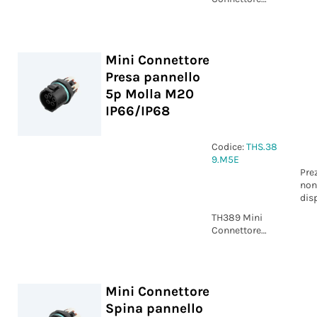
Spina pannello
4p Molla M20
IP66/IP68
Mini Connettore
Presa pannello
5p Molla M20
IP66/IP68
Codice:
THS.38
9.M5E
Pre
non
dis
TH389 Mini
Connettore
Presa pannello
5p Molla M20
IP66/IP68
Mini Connettore
Spina pannello