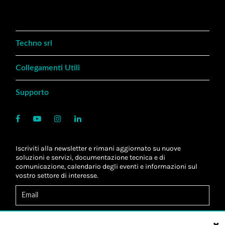
Techno srl
Collegamenti Utili
Supporto
Iscriviti alla newsletter e rimani aggiornato su nuove
soluzioni e servizi, documentazione tecnica e di
comunicazione, calendario degli eventi e informazioni sul
vostro settore di interesse.
Acconsento al
trattamento dei dati
*