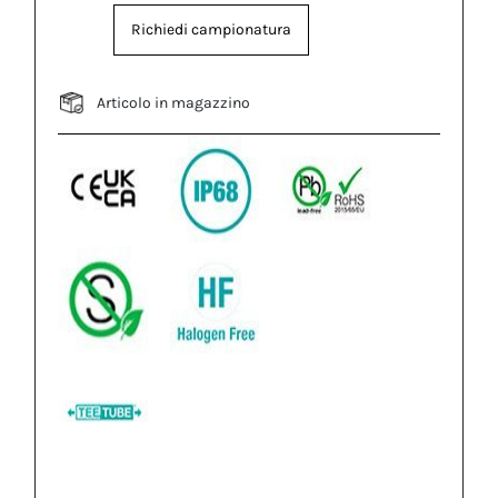
Richiedi campionatura
Articolo in magazzino