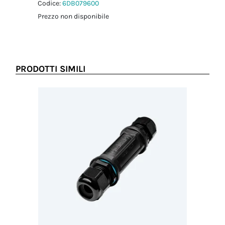
Codice:
6DB079600
Prezzo non disponibile
PRODOTTI SIMILI