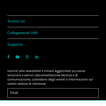
Techno srl
Collegamenti Utili
Supporto
Iscriviti alla newsletter e rimani aggiornato su nuove
soluzioni e servizi, documentazione tecnica e di
comunicazione, calendario degli eventi e informazioni sul
vostro settore di interesse.
Acconsento al
trattamento dei dati
*