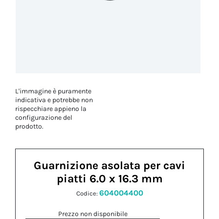
L'immagine è puramente
indicativa e potrebbe non
rispecchiare appieno la
configurazione del
prodotto.
Guarnizione asolata per cavi
piatti 6.0 x 16.3 mm
604004400
Codice:
Prezzo non disponibile