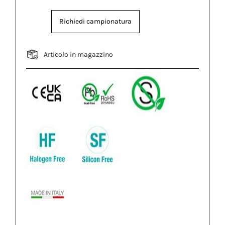
Richiedi campionatura
Articolo in magazzino