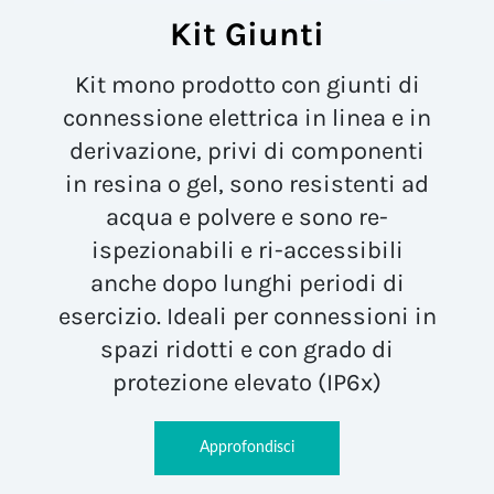
Kit Giunti
Kit mono prodotto con giunti di
connessione elettrica in linea e in
derivazione, privi di componenti
in resina o gel, sono resistenti ad
acqua e polvere e sono re-
ispezionabili e ri-accessibili
anche dopo lunghi periodi di
esercizio. Ideali per connessioni in
spazi ridotti e con grado di
protezione elevato (IP6x)
Approfondisci