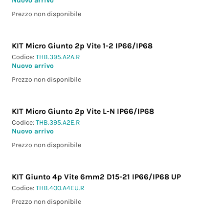
Nuovo arrivo
Prezzo non disponibile
KIT Micro Giunto 2p Vite 1-2 IP66/IP68
Codice:
THB.395.A2A.R
Nuovo arrivo
Prezzo non disponibile
KIT Micro Giunto 2p Vite L-N IP66/IP68
Codice:
THB.395.A2E.R
Nuovo arrivo
Prezzo non disponibile
KIT Giunto 4p Vite 6mm2 D15-21 IP66/IP68 UP
Codice:
THB.400.A4EU.R
Prezzo non disponibile