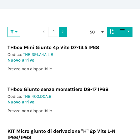
50
THbox Mini Giunto 4p Vite D7-13.5 IP68
Codice:
THB.391.A4A.L.B
Nuovo arrivo
Prezzo non disponibile
THbox Giunto senza morsettiera D8-17 IP68
Codice:
THB.400.D0A.B
Nuovo arrivo
Prezzo non disponibile
KIT Micro giunto di derivazione "H" 2p Vite L-N
IP66/IP68