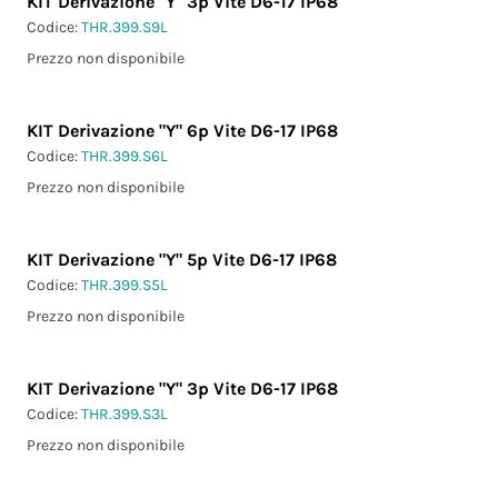
KIT Derivazione "Y" 3p Vite D6-17 IP68
Codice:
THR.399.S9L
Prezzo non disponibile
KIT Derivazione "Y" 6p Vite D6-17 IP68
Codice:
THR.399.S6L
Prezzo non disponibile
KIT Derivazione "Y" 5p Vite D6-17 IP68
Codice:
THR.399.S5L
Prezzo non disponibile
KIT Derivazione "Y" 3p Vite D6-17 IP68
Codice:
THR.399.S3L
Prezzo non disponibile