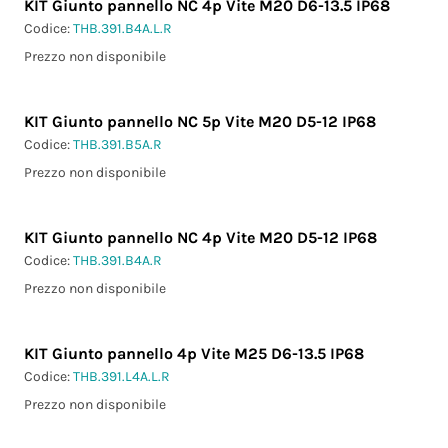
KIT Giunto pannello NC 4p Vite M20 D6-13.5 IP68
Codice:
THB.391.B4A.L.R
Prezzo non disponibile
KIT Giunto pannello NC 5p Vite M20 D5-12 IP68
Codice:
THB.391.B5A.R
Prezzo non disponibile
KIT Giunto pannello NC 4p Vite M20 D5-12 IP68
Codice:
THB.391.B4A.R
Prezzo non disponibile
KIT Giunto pannello 4p Vite M25 D6-13.5 IP68
Codice:
THB.391.L4A.L.R
Prezzo non disponibile