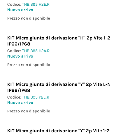
Codice:
THB.395.H2E.R
Nuovo arrivo
Prezzo non disponibile
KIT Micro giunto di derivazione "H" 2p Vite 1-2
IP66/IP68
Codice:
THB.395.H2A.R
Nuovo arrivo
Prezzo non disponibile
KIT Micro giunto di derivazione "Y" 2p Vite L-N
IP66/IP68
Codice:
THB.395.Y2E.R
Nuovo arrivo
Prezzo non disponibile
KIT Micro giunto di derivazione "Y" 2p Vite 1-2