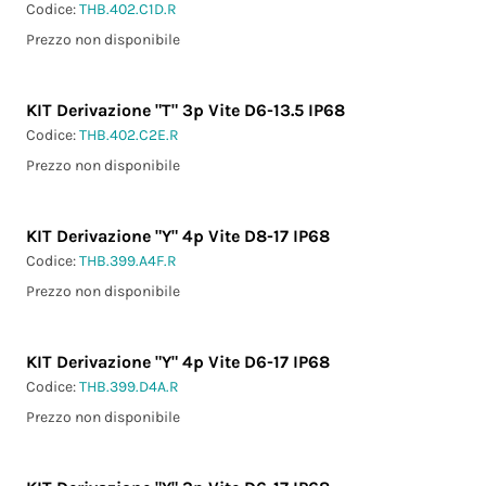
Codice:
THB.402.C1D.R
Prezzo non disponibile
KIT Derivazione "T" 3p Vite D6-13.5 IP68
Codice:
THB.402.C2E.R
Prezzo non disponibile
KIT Derivazione "Y" 4p Vite D8-17 IP68
Codice:
THB.399.A4F.R
Prezzo non disponibile
KIT Derivazione "Y" 4p Vite D6-17 IP68
Codice:
THB.399.D4A.R
Prezzo non disponibile