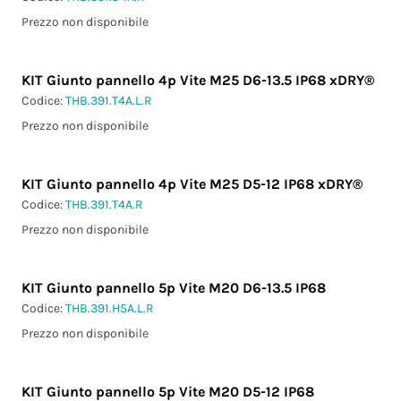
Prezzo non disponibile
KIT Giunto pannello 4p Vite M25 D6-13.5 IP68 xDRY®
Codice:
THB.391.T4A.L.R
Prezzo non disponibile
KIT Giunto pannello 4p Vite M25 D5-12 IP68 xDRY®
Codice:
THB.391.T4A.R
Prezzo non disponibile
KIT Giunto pannello 5p Vite M20 D6-13.5 IP68
Codice:
THB.391.H5A.L.R
Prezzo non disponibile
KIT Giunto pannello 5p Vite M20 D5-12 IP68