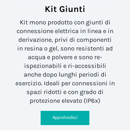
Kit Giunti
Kit mono prodotto con giunti di
connessione elettrica in linea e in
derivazione, privi di componenti
in resina o gel, sono resistenti ad
acqua e polvere e sono re-
ispezionabili e ri-accessibili
anche dopo lunghi periodi di
esercizio. Ideali per connessioni in
spazi ridotti e con grado di
protezione elevato (IP6x)
Approfondisci