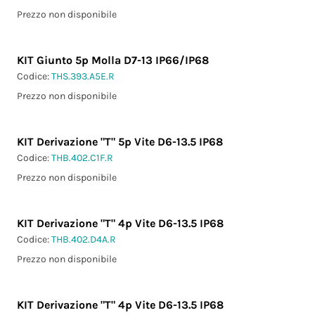
Prezzo non disponibile
KIT Giunto 5p Molla D7-13 IP66/IP68
Codice:
THS.393.A5E.R
Prezzo non disponibile
KIT Derivazione "T" 5p Vite D6-13.5 IP68
Codice:
THB.402.C1F.R
Prezzo non disponibile
KIT Derivazione "T" 4p Vite D6-13.5 IP68
Codice:
THB.402.D4A.R
Prezzo non disponibile
KIT Derivazione "T" 4p Vite D6-13.5 IP68