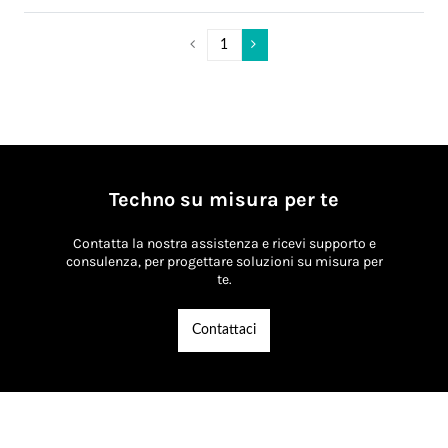
Techno su misura per te
Contatta la nostra assistenza e ricevi supporto e
consulenza, per progettare soluzioni su misura per
te.
Contattaci