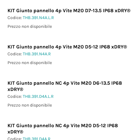
KIT Giunto pannello 4p Vite M20 D7-13.5 IP68 xDRY®
Codice:
THB.391.N4A.L.R
Prezzo non disponibile
KIT Giunto pannello 4p Vite M20 D5-12 IP68 xDRY®
Codice:
THB.391.N4A.R
Prezzo non disponibile
KIT Giunto pannello NC 4p Vite M20 D6-13.5 IP68
xDRY®
Codice:
THB.391.D4A.L.R
Prezzo non disponibile
KIT Giunto pannello NC 4p Vite M20 D5-12 IP68
xDRY®
Codice:
THB.391.D4A.R