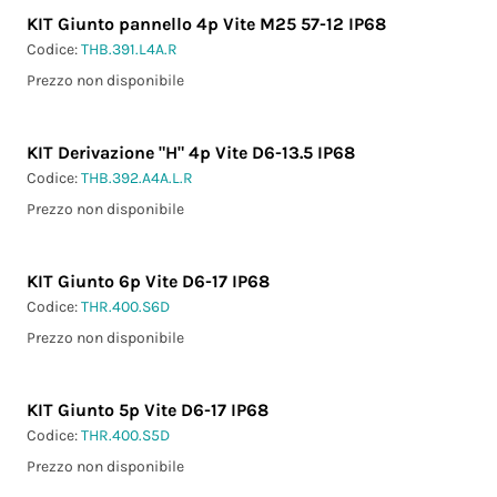
KIT Giunto pannello 4p Vite M25 57-12 IP68
Codice:
THB.391.L4A.R
Prezzo non disponibile
KIT Derivazione "H" 4p Vite D6-13.5 IP68
Codice:
THB.392.A4A.L.R
Prezzo non disponibile
KIT Giunto 6p Vite D6-17 IP68
Codice:
THR.400.S6D
Prezzo non disponibile
KIT Giunto 5p Vite D6-17 IP68
Codice:
THR.400.S5D
Prezzo non disponibile