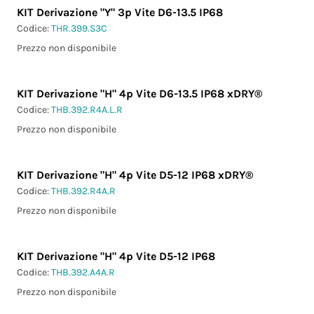
KIT Derivazione "Y" 3p Vite D6-13.5 IP68
Codice:
THR.399.S3C
Prezzo non disponibile
KIT Derivazione "H" 4p Vite D6-13.5 IP68 xDRY®
Codice:
THB.392.R4A.L.R
Prezzo non disponibile
KIT Derivazione "H" 4p Vite D5-12 IP68 xDRY®
Codice:
THB.392.R4A.R
Prezzo non disponibile
KIT Derivazione "H" 4p Vite D5-12 IP68
Codice:
THB.392.A4A.R
Prezzo non disponibile