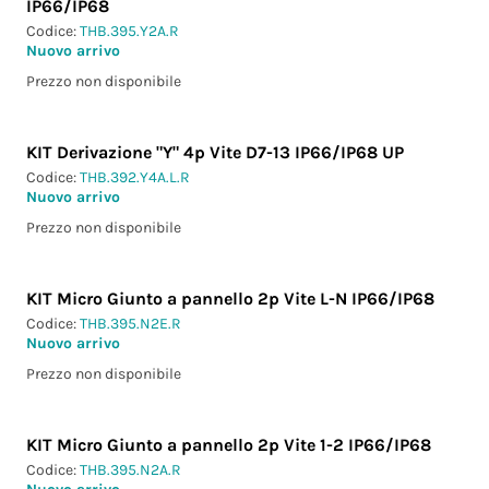
IP66/IP68
Codice:
THB.395.Y2A.R
Nuovo arrivo
Prezzo non disponibile
KIT Derivazione "Y" 4p Vite D7-13 IP66/IP68 UP
Codice:
THB.392.Y4A.L.R
Nuovo arrivo
Prezzo non disponibile
KIT Micro Giunto a pannello 2p Vite L-N IP66/IP68
Codice:
THB.395.N2E.R
Nuovo arrivo
Prezzo non disponibile
KIT Micro Giunto a pannello 2p Vite 1-2 IP66/IP68
Codice:
THB.395.N2A.R