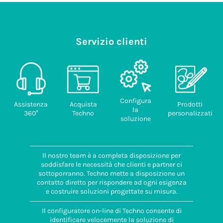
Servizio clienti
Configura
Assistenza
Acquista
Prodotti
la
360°
Techno
personalizzati
soluzione
Il nostro team è a completa disposizione per
soddisfare le necessità che clienti e partner ci
sottoporranno. Techno mette a disposizione un
contatto diretto per rispondere ad ogni esigenza
e costruire soluzioni progettate su misura.
Il configuratore on-line di Techno consente di
identificare velocemente la soluzione di