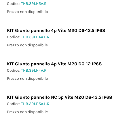
Codice:
THB.391.H5A.R
Prezzo non disponibile
KIT Giunto pannello 4p Vite M20 D6-13.5 IP68
Codice:
THB.391.H4A.L.R
Prezzo non disponibile
KIT Giunto pannello 4p Vite M20 D6-12 IP68
Codice:
THB.391.H4A.R
Prezzo non disponibile
KIT Giunto pannello NC 5p Vite M20 D6-13.5 IP68
Codice:
THB.391.B5A.L.R
Prezzo non disponibile