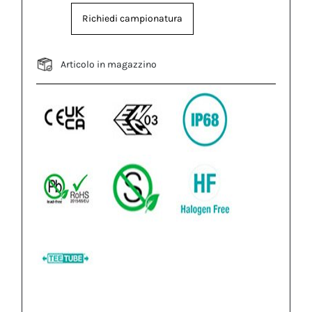
Richiedi campionatura
Articolo in magazzino