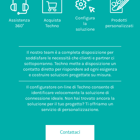
Configura
Assistenza
Acquista
Prodotti
la
360°
Techno
personalizzati
soluzione
Il nostro team è a completa disposizione per
soddisfare le necessità che clienti e partner ci
sottoporranno. Techno mette a disposizione un
contatto diretto per rispondere ad ogni esigenza
e costruire soluzioni progettate su misura.
Il configuratore on-line di Techno consente di
identificare velocemente la soluzione di
connessione ideale. Non hai trovato ancora la
soluzione per il tuo progetto? Ti offriamo un
servizio di personalizzazione.
Contattaci