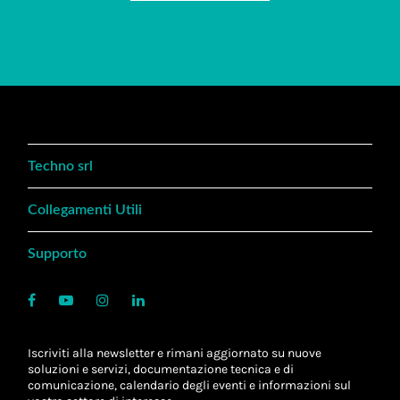
Techno srl
Collegamenti Utili
Supporto
Iscriviti alla newsletter e rimani aggiornato su nuove
soluzioni e servizi, documentazione tecnica e di
comunicazione, calendario degli eventi e informazioni sul