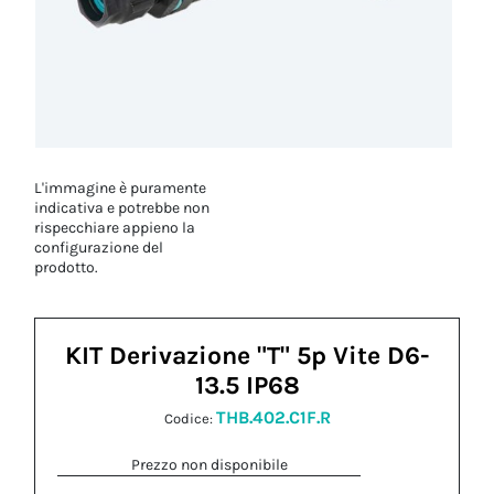
L'immagine è puramente
indicativa e potrebbe non
rispecchiare appieno la
configurazione del
prodotto.
KIT Derivazione "T" 5p Vite D6-
13.5 IP68
THB.402.C1F.R
Codice:
Prezzo non disponibile