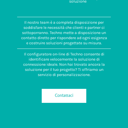
soluzione
Il nostro team è a completa disposizione per
soddisfare le necessità che clienti e partner ci
sottoporranno. Techno mette a disposizione un
contatto diretto per rispondere ad ogni esigenza
e costruire soluzioni progettate su misura.
Il configuratore on-line di Techno consente di
identificare velocemente la soluzione di
connessione ideale. Non hai trovato ancora la
soluzione per il tuo progetto? Ti offriamo un
servizio di personalizzazione.
Contattaci