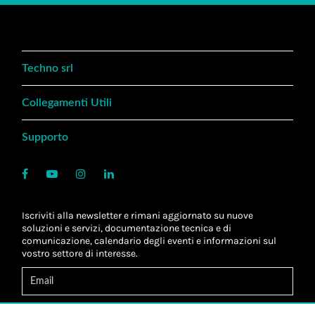
Techno srl
Collegamenti Utili
Supporto
Iscriviti alla newsletter e rimani aggiornato su nuove
soluzioni e servizi, documentazione tecnica e di
comunicazione, calendario degli eventi e informazioni sul
vostro settore di interesse.
Acconsento al
trattamento dei dati
*