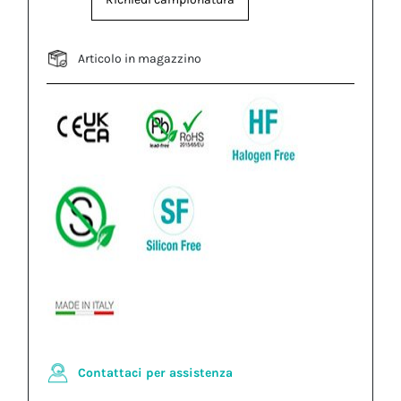
Articolo in magazzino
Contattaci per assistenza