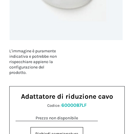
L'immagine è puramente
indicativa e potrebbe non
rispecchiare appieno la
configurazione del
prodotto.
Adattatore di riduzione cavo
6000087LF
Codice:
Prezzo non disponibile
Richiedi campionatura