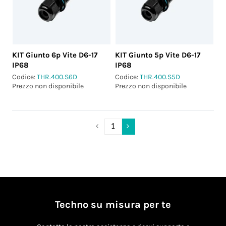
KIT Giunto 6p Vite D6-17
KIT Giunto 5p Vite D6-17
IP68
IP68
Codice:
THR.400.S6D
Codice:
THR.400.S5D
Prezzo non disponibile
Prezzo non disponibile
Techno su misura per te