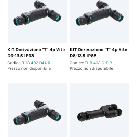
KIT Derivazione "T" 4p Vite
KIT Derivazione "T" 4p Vite
D6-13.5 IP68
D6-13.5 IP68
Codice:
THB.402.D4A.R
Codice:
THB.402.C1D.R
Prezzo non disponibile
Prezzo non disponibile