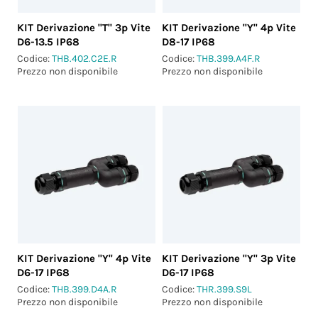
KIT Derivazione "T" 3p Vite
KIT Derivazione "Y" 4p Vite
D6-13.5 IP68
D8-17 IP68
Codice:
THB.402.C2E.R
Codice:
THB.399.A4F.R
Prezzo non disponibile
Prezzo non disponibile
KIT Derivazione "Y" 4p Vite
KIT Derivazione "Y" 3p Vite
D6-17 IP68
D6-17 IP68
Codice:
THB.399.D4A.R
Codice:
THR.399.S9L
Prezzo non disponibile
Prezzo non disponibile