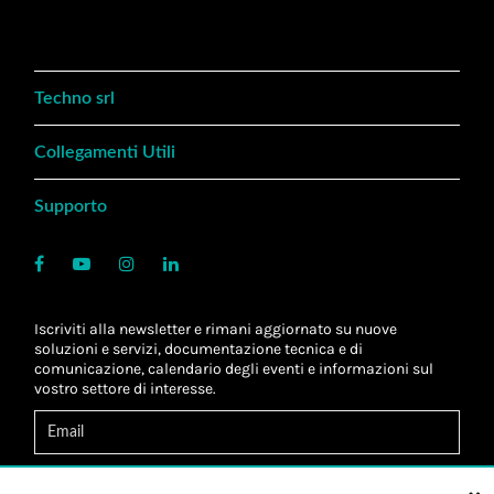
Techno srl
Collegamenti Utili
Supporto
Iscriviti alla newsletter e rimani aggiornato su nuove
soluzioni e servizi, documentazione tecnica e di
comunicazione, calendario degli eventi e informazioni sul
vostro settore di interesse.
Acconsento al
trattamento dei dati
*