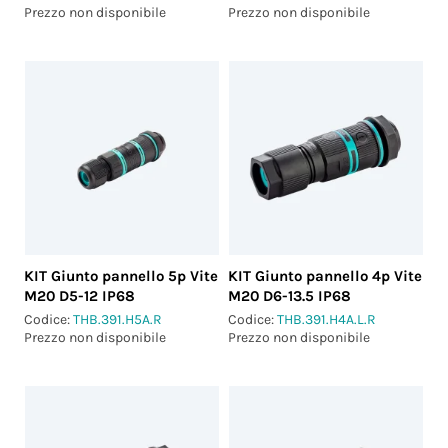
Prezzo non disponibile
Prezzo non disponibile
KIT Giunto pannello 5p Vite
KIT Giunto pannello 4p Vite
M20 D5-12 IP68
M20 D6-13.5 IP68
Codice:
THB.391.H5A.R
Codice:
THB.391.H4A.L.R
Prezzo non disponibile
Prezzo non disponibile