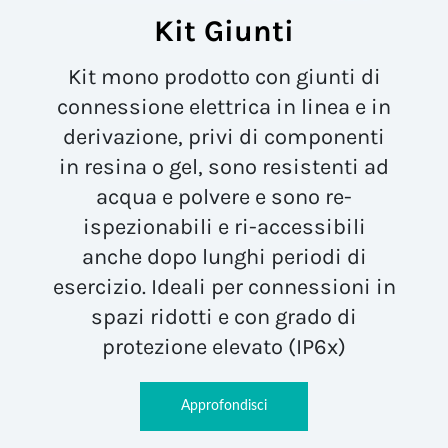
Kit Giunti
Kit mono prodotto con giunti di
connessione elettrica in linea e in
derivazione, privi di componenti
in resina o gel, sono resistenti ad
acqua e polvere e sono re-
ispezionabili e ri-accessibili
anche dopo lunghi periodi di
esercizio. Ideali per connessioni in
spazi ridotti e con grado di
protezione elevato (IP6x)
Approfondisci