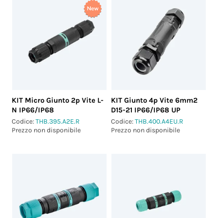
KIT Micro Giunto 2p Vite L-
KIT Giunto 4p Vite 6mm2
N IP66/IP68
D15-21 IP66/IP68 UP
Codice:
THB.395.A2E.R
Codice:
THB.400.A4EU.R
Prezzo non disponibile
Prezzo non disponibile