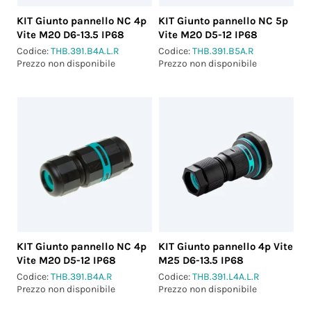
KIT Giunto pannello NC 4p
KIT Giunto pannello NC 5p
Vite M20 D6-13.5 IP68
Vite M20 D5-12 IP68
Codice:
THB.391.B4A.L.R
Codice:
THB.391.B5A.R
Prezzo non disponibile
Prezzo non disponibile
KIT Giunto pannello NC 4p
KIT Giunto pannello 4p Vite
Vite M20 D5-12 IP68
M25 D6-13.5 IP68
Codice:
THB.391.B4A.R
Codice:
THB.391.L4A.L.R
Prezzo non disponibile
Prezzo non disponibile