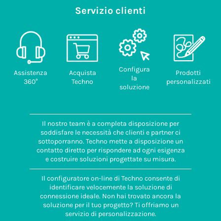
Servizio clienti
Configura
Assistenza
Acquista
Prodotti
la
360°
Techno
personalizzati
soluzione
Il nostro team è a completa disposizione per
soddisfare le necessità che clienti e partner ci
sottoporranno. Techno mette a disposizione un
contatto diretto per rispondere ad ogni esigenza
e costruire soluzioni progettate su misura.
Il configuratore on-line di Techno consente di
identificare velocemente la soluzione di
connessione ideale. Non hai trovato ancora la
soluzione per il tuo progetto? Ti offriamo un
servizio di personalizzazione.