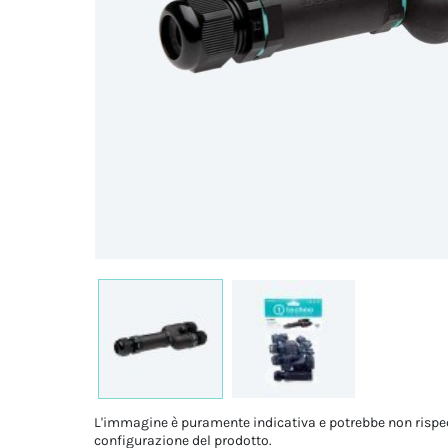
L'immagine è puramente indicativa e potrebbe non rispe
configurazione del prodotto.