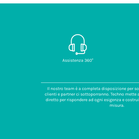
Assistenza 360°
Il nostro team è a completa disposizione per so
clienti e partner ci sottoporranno. Techno mette
diretto per rispondere ad ogni esigenza e costrui
misura.