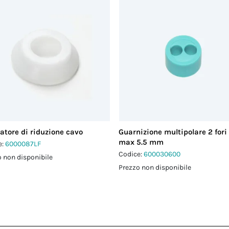
atore di riduzione cavo
Guarnizione multipolare 2 fori
max 5.5 mm
e:
6000087LF
Codice:
600030600
 non disponibile
Prezzo non disponibile