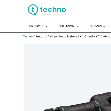
PRODOTTI
SOLUZIONI
SERVIZI
Techno
/
Prodotti
/
Kit per installazione
/
Kit Giunti
/
KIT Derivaz