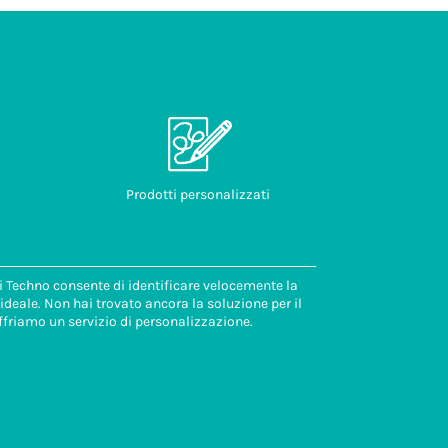
Prodotti personalizzati
di Techno consente di identificare velocemente la
deale. Non hai trovato ancora la soluzione per il
ffriamo un servizio di personalizzazione.