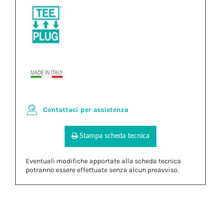
Contattaci per assistenza
Stampa scheda tecnica
Eventuali modifiche apportate alla scheda tecnica
potranno essere effettuate senza alcun preavviso.