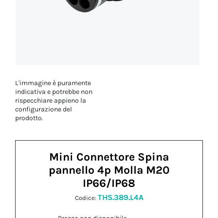
L'immagine è puramente
indicativa e potrebbe non
rispecchiare appieno la
configurazione del
prodotto.
Mini Connettore Spina
pannello 4p Molla M20
IP66/IP68
THS.389.L4A
Codice: