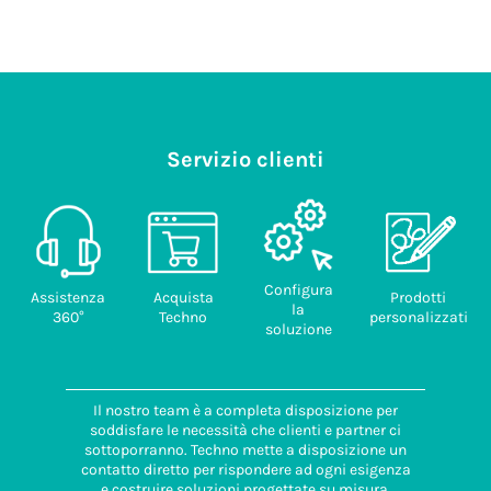
Servizio clienti
Configura
Assistenza
Acquista
Prodotti
la
360°
Techno
personalizzati
soluzione
Il nostro team è a completa disposizione per
soddisfare le necessità che clienti e partner ci
sottoporranno. Techno mette a disposizione un
contatto diretto per rispondere ad ogni esigenza
e costruire soluzioni progettate su misura.