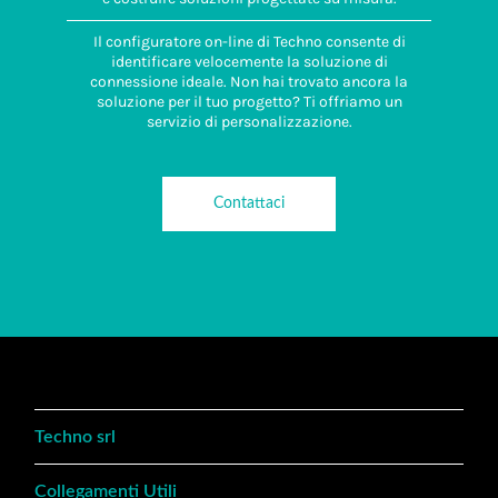
Il configuratore on-line di Techno consente di
identificare velocemente la soluzione di
connessione ideale. Non hai trovato ancora la
soluzione per il tuo progetto? Ti offriamo un
servizio di personalizzazione.
Contattaci
Techno srl
Collegamenti Utili