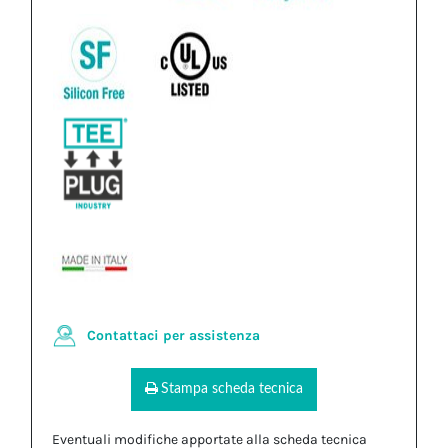
Contattaci per assistenza
Stampa scheda tecnica
Eventuali modifiche apportate alla scheda tecnica