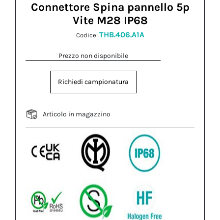
Connettore Spina pannello 5p
Vite M28 IP68
THB.406.A1A
Codice:
Prezzo non disponibile
Richiedi campionatura
Articolo in magazzino