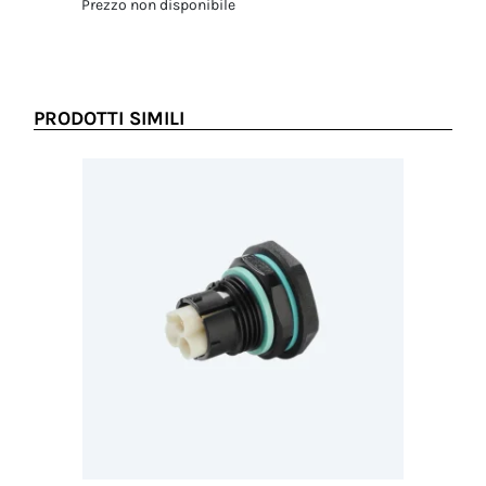
Prezzo non disponibile
PRODOTTI SIMILI