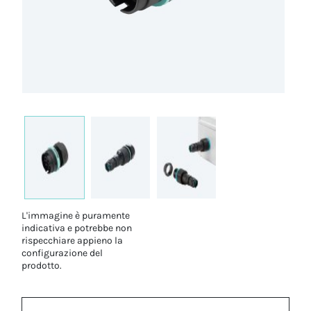
L'immagine è puramente
indicativa e potrebbe non
rispecchiare appieno la
configurazione del
prodotto.