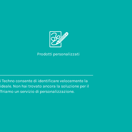
Prodotti personalizzati
di Techno consente di identificare velocemente la
deale. Non hai trovato ancora la soluzione per il
ffriamo un servizio di personalizzazione.