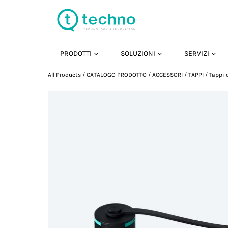
PRODOTTI
SOLUZIONI
SERVIZI
All Products
/
CATALOGO PRODOTTO
/
ACCESSORI
/
TAPPI
/
Tappi 