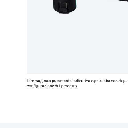
L'immagine è puramente indicativa e potrebbe non rispe
configurazione del prodotto.