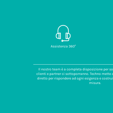
Assistenza 360°
Il nostro team è a completa disposizione per so
clienti e partner ci sottoporranno. Techno mette
diretto per rispondere ad ogni esigenza e costrui
misura.