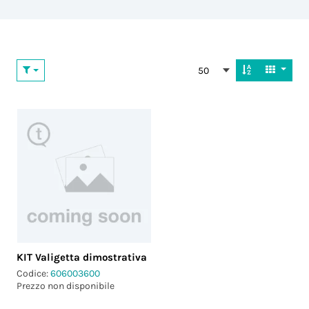
50
KIT Valigetta dimostrativa
Codice:
606003600
Prezzo non disponibile