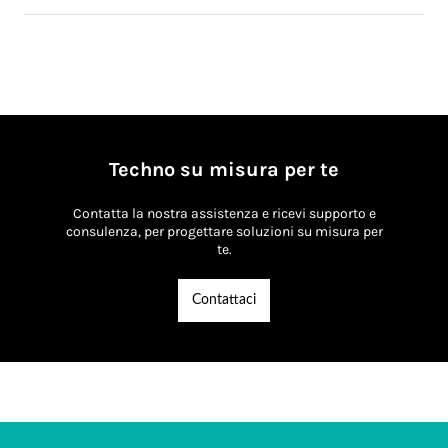
Techno su misura per te
Contatta la nostra assistenza e ricevi supporto e
consulenza, per progettare soluzioni su misura per
te.
Contattaci