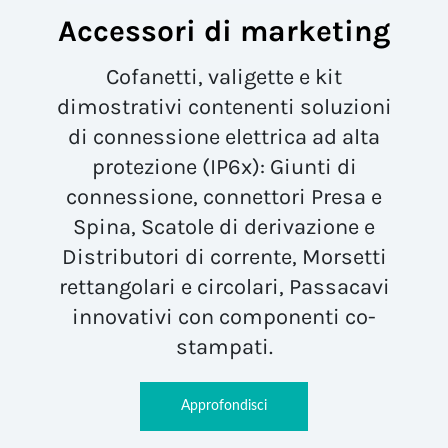
Accessori di marketing
Cofanetti, valigette e kit
dimostrativi contenenti soluzioni
di connessione elettrica ad alta
protezione (IP6x): Giunti di
connessione, connettori Presa e
Spina, Scatole di derivazione e
Distributori di corrente, Morsetti
rettangolari e circolari, Passacavi
innovativi con componenti co-
stampati.
Approfondisci