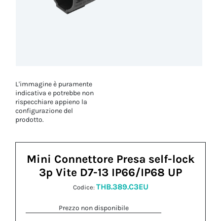
L'immagine è puramente
indicativa e potrebbe non
rispecchiare appieno la
configurazione del
prodotto.
Mini Connettore Presa self-lock
3p Vite D7-13 IP66/IP68 UP
THB.389.C3EU
Codice:
Prezzo non disponibile