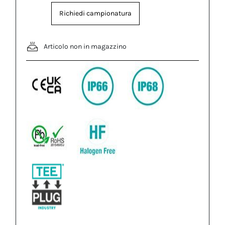
Richiedi campionatura
Articolo non in magazzino