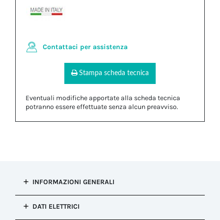
Contattaci per assistenza
Stampa scheda tecnica
Eventuali modifiche apportate alla scheda tecnica
potranno essere effettuate senza alcun preavviso.
INFORMAZIONI GENERALI
Tipo di
DATI ELETTRICI
installazione
Connessione presa e spina