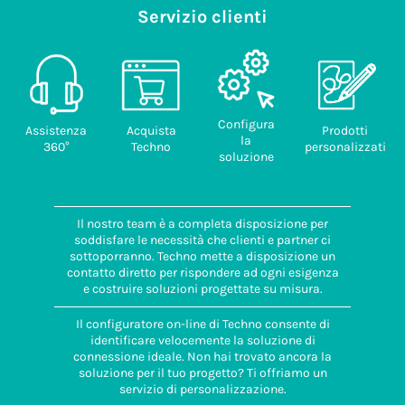
Servizio clienti
Configura
Assistenza
Acquista
Prodotti
la
360°
Techno
personalizzati
soluzione
Il nostro team è a completa disposizione per
soddisfare le necessità che clienti e partner ci
sottoporranno. Techno mette a disposizione un
contatto diretto per rispondere ad ogni esigenza
e costruire soluzioni progettate su misura.
Il configuratore on-line di Techno consente di
identificare velocemente la soluzione di
connessione ideale. Non hai trovato ancora la
soluzione per il tuo progetto? Ti offriamo un
servizio di personalizzazione.