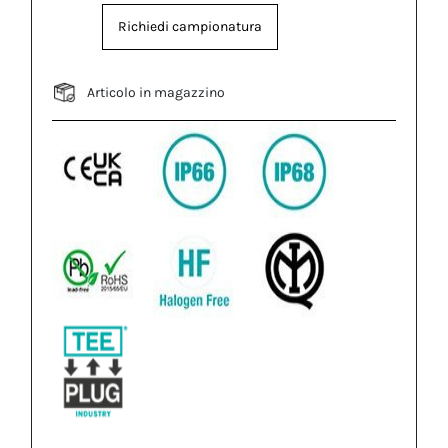
Richiedi campionatura
Articolo in magazzino