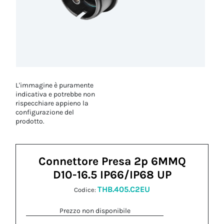
L'immagine è puramente
indicativa e potrebbe non
rispecchiare appieno la
configurazione del
prodotto.
Connettore Presa 2p 6MMQ
D10-16.5 IP66/IP68 UP
THB.405.C2EU
Codice:
Prezzo non disponibile