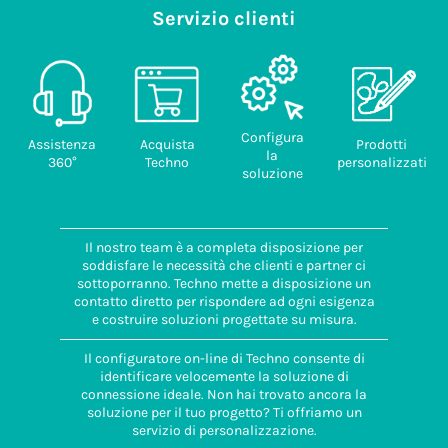
Servizio clienti
Configura
Assistenza
Acquista
Prodotti
la
360°
Techno
personalizzati
soluzione
Il nostro team è a completa disposizione per
soddisfare le necessità che clienti e partner ci
sottoporranno. Techno mette a disposizione un
contatto diretto per rispondere ad ogni esigenza
e costruire soluzioni progettate su misura.
Il configuratore on-line di Techno consente di
identificare velocemente la soluzione di
connessione ideale. Non hai trovato ancora la
soluzione per il tuo progetto? Ti offriamo un
servizio di personalizzazione.