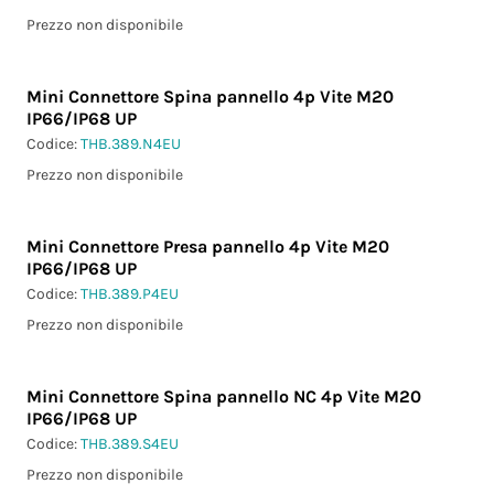
Prezzo non disponibile
Mini Connettore Spina pannello 4p Vite M20
IP66/IP68 UP
Codice:
THB.389.N4EU
Prezzo non disponibile
Mini Connettore Presa pannello 4p Vite M20
IP66/IP68 UP
Codice:
THB.389.P4EU
Prezzo non disponibile
Mini Connettore Spina pannello NC 4p Vite M20
IP66/IP68 UP
Codice:
THB.389.S4EU
Prezzo non disponibile