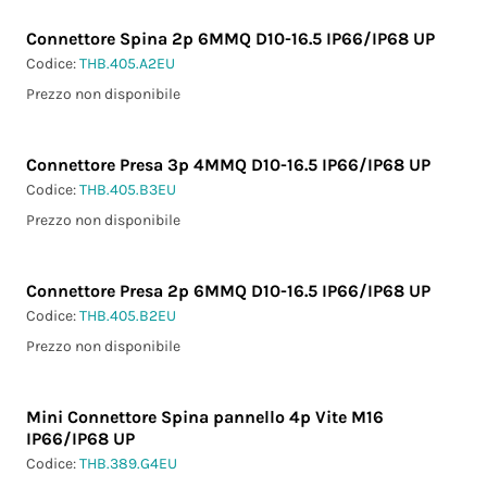
Connettore Spina 2p 6MMQ D10-16.5 IP66/IP68 UP
Codice:
THB.405.A2EU
Prezzo non disponibile
Connettore Presa 3p 4MMQ D10-16.5 IP66/IP68 UP
Codice:
THB.405.B3EU
Prezzo non disponibile
Connettore Presa 2p 6MMQ D10-16.5 IP66/IP68 UP
Codice:
THB.405.B2EU
Prezzo non disponibile
Mini Connettore Spina pannello 4p Vite M16
IP66/IP68 UP
Codice:
THB.389.G4EU