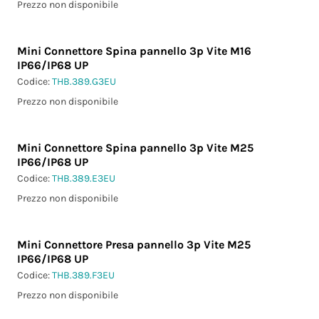
Prezzo non disponibile
Mini Connettore Spina pannello 3p Vite M16
IP66/IP68 UP
Codice:
THB.389.G3EU
Prezzo non disponibile
Mini Connettore Spina pannello 3p Vite M25
IP66/IP68 UP
Codice:
THB.389.E3EU
Prezzo non disponibile
Mini Connettore Presa pannello 3p Vite M25
IP66/IP68 UP
Codice:
THB.389.F3EU
Prezzo non disponibile