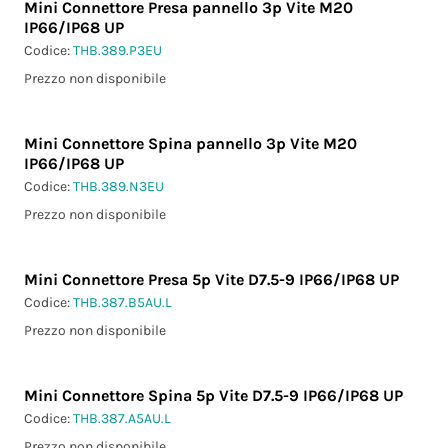
Mini Connettore Presa pannello 3p Vite M20
IP66/IP68 UP
Codice:
THB.389.P3EU
Prezzo non disponibile
Mini Connettore Spina pannello 3p Vite M20
IP66/IP68 UP
Codice:
THB.389.N3EU
Prezzo non disponibile
Mini Connettore Presa 5p Vite D7.5-9 IP66/IP68 UP
Codice:
THB.387.B5AU.L
Prezzo non disponibile
Mini Connettore Spina 5p Vite D7.5-9 IP66/IP68 UP
Codice:
THB.387.A5AU.L
Prezzo non disponibile