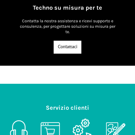
Techno su misura per te
Contatta la nostra assistenza e ricevi supporto e
consulenza, per progettare soluzioni su misura per
te.
Contattaci
Servizio clienti