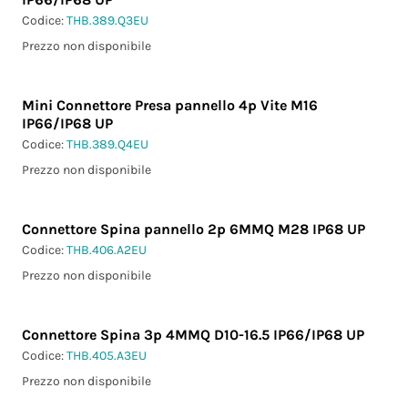
Codice:
THB.389.Q3EU
Prezzo non disponibile
Mini Connettore Presa pannello 4p Vite M16
IP66/IP68 UP
Codice:
THB.389.Q4EU
Prezzo non disponibile
Connettore Spina pannello 2p 6MMQ M28 IP68 UP
Codice:
THB.406.A2EU
Prezzo non disponibile
Connettore Spina 3p 4MMQ D10-16.5 IP66/IP68 UP
Codice:
THB.405.A3EU
Prezzo non disponibile