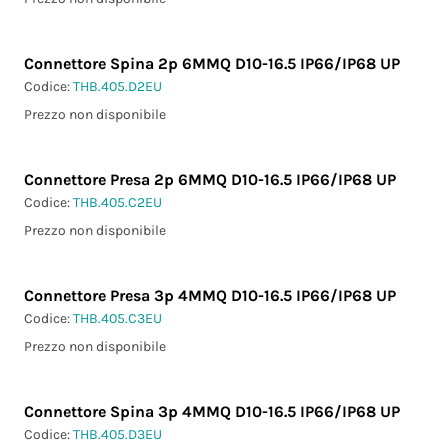
Connettore Spina 2p 6MMQ D10-16.5 IP66/IP68 UP
Codice:
THB.405.D2EU
Prezzo non disponibile
Connettore Presa 2p 6MMQ D10-16.5 IP66/IP68 UP
Codice:
THB.405.C2EU
Prezzo non disponibile
Connettore Presa 3p 4MMQ D10-16.5 IP66/IP68 UP
Codice:
THB.405.C3EU
Prezzo non disponibile
Connettore Spina 3p 4MMQ D10-16.5 IP66/IP68 UP
Codice:
THB.405.D3EU