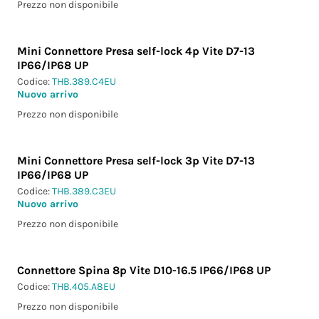
Prezzo non disponibile
Mini Connettore Presa self-lock 4p Vite D7-13
IP66/IP68 UP
Codice:
THB.389.C4EU
Nuovo arrivo
Prezzo non disponibile
Mini Connettore Presa self-lock 3p Vite D7-13
IP66/IP68 UP
Codice:
THB.389.C3EU
Nuovo arrivo
Prezzo non disponibile
Connettore Spina 8p Vite D10-16.5 IP66/IP68 UP
Codice:
THB.405.A8EU
Prezzo non disponibile