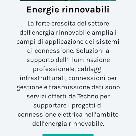
Energie rinnovabili
La forte crescita del settore
dell’energia rinnovabile amplia i
campi di applicazione dei sistemi
di connessione. Soluzioni a
supporto dell’illuminazione
professionale, cablaggi
infrastrutturali, connessioni per
gestione e trasmissione dati sono
servizi offerti da Techno per
supportare i progetti di
connessione elettrica nell’ambito
dell’energia rinnovabile.