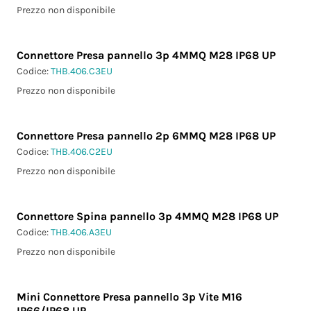
Prezzo non disponibile
Connettore Presa pannello 3p 4MMQ M28 IP68 UP
Codice:
THB.406.C3EU
Prezzo non disponibile
Connettore Presa pannello 2p 6MMQ M28 IP68 UP
Codice:
THB.406.C2EU
Prezzo non disponibile
Connettore Spina pannello 3p 4MMQ M28 IP68 UP
Codice:
THB.406.A3EU
Prezzo non disponibile
Mini Connettore Presa pannello 3p Vite M16
IP66/IP68 UP