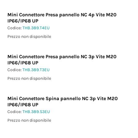
Mini Connettore Presa pannello NC 4p Vite M20
IP66/IP68 UP
Codice:
THB.389.T4EU
Prezzo non disponibile
Mini Connettore Presa pannello NC 3p Vite M20
IP66/IP68 UP
Codice:
THB.389.T3EU
Prezzo non disponibile
Mini Connettore Spina pannello NC 3p Vite M20
IP66/IP68 UP
Codice:
THB.389.S3EU
Prezzo non disponibile