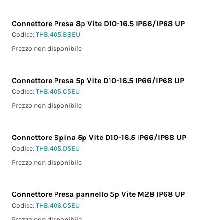
Connettore Presa 8p Vite D10-16.5 IP66/IP68 UP
Codice:
THB.405.B8EU
Prezzo non disponibile
Connettore Presa 5p Vite D10-16.5 IP66/IP68 UP
Codice:
THB.405.C5EU
Prezzo non disponibile
Connettore Spina 5p Vite D10-16.5 IP66/IP68 UP
Codice:
THB.405.D5EU
Prezzo non disponibile
Connettore Presa pannello 5p Vite M28 IP68 UP
Codice:
THB.406.C5EU
Prezzo non disponibile