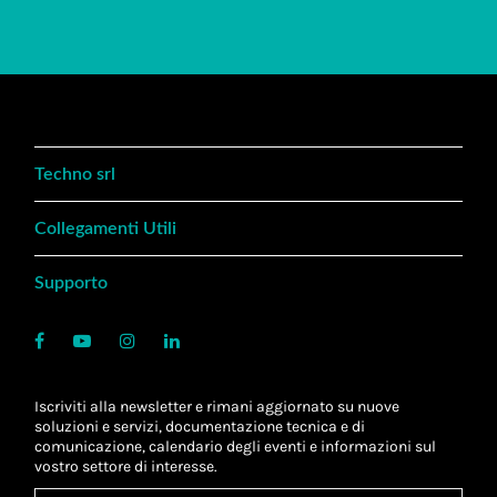
Techno srl
Collegamenti Utili
Supporto
Iscriviti alla newsletter e rimani aggiornato su nuove
soluzioni e servizi, documentazione tecnica e di
comunicazione, calendario degli eventi e informazioni sul
vostro settore di interesse.