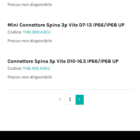
Prezzo non disponibile
Mini Connettore Spina 3p Vite D7-13 IP66/IP68 UP
Codice:
THB.389.A3EU
Prezzo non disponibile
Connettore Spina 5p Vite D10-16.5 IP66/IP68 UP
Codice:
THB.405.A5EU
Prezzo non disponibile