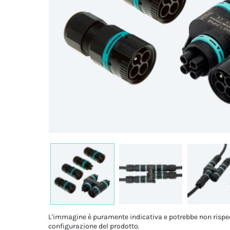
L'immagine è puramente indicativa e potrebbe non rispe
configurazione del prodotto.