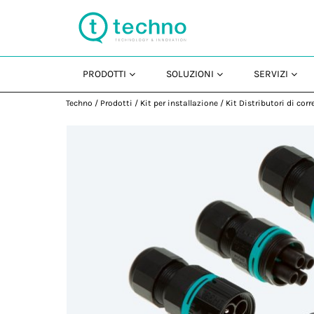
PRODOTTI
SOLUZIONI
SERVIZI
Techno
/
Prodotti
/
Kit per installazione
/
Kit Distributori di corr