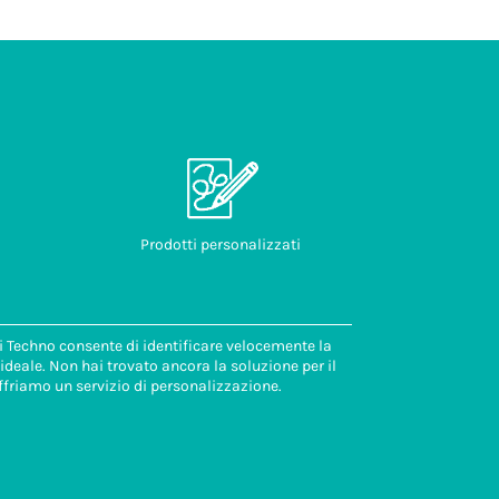
Prodotti personalizzati
di Techno consente di identificare velocemente la
deale. Non hai trovato ancora la soluzione per il
ffriamo un servizio di personalizzazione.