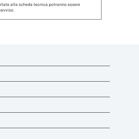
rtate alla scheda tecnica potranno essere
eavviso.