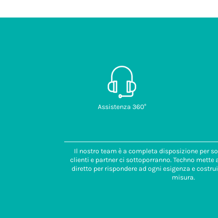
Assistenza 360°
Il nostro team è a completa disposizione per so
clienti e partner ci sottoporranno. Techno mette
diretto per rispondere ad ogni esigenza e costrui
misura.