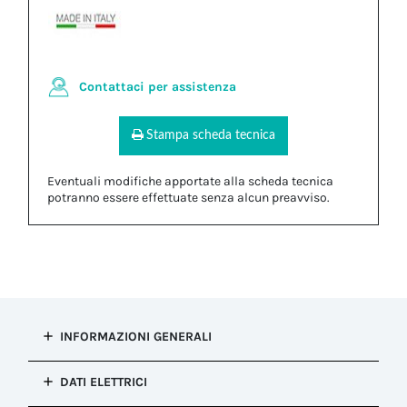
Contattaci per assistenza
Stampa scheda tecnica
Eventuali modifiche apportate alla scheda tecnica
potranno essere effettuate senza alcun preavviso.
INFORMAZIONI GENERALI
Tipo di
DATI ELETTRICI
installazione
Connessione presa e spina