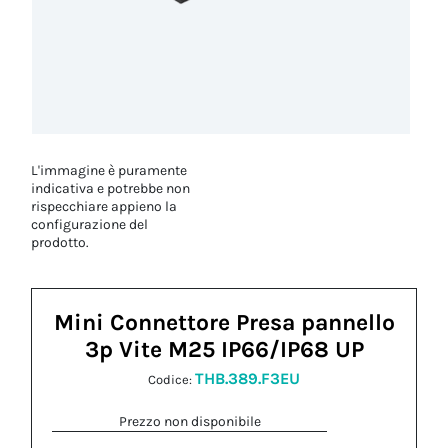
L'immagine è puramente
indicativa e potrebbe non
rispecchiare appieno la
configurazione del
prodotto.
Mini Connettore Presa pannello
3p Vite M25 IP66/IP68 UP
THB.389.F3EU
Codice:
Prezzo non disponibile