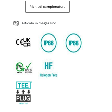
Richiedi campionatura
Articolo in magazzino