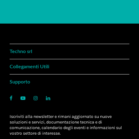
Techno srl
Collegamenti Utili
Supporto
Iscriviti alla newsletter e rimani aggiornato su nuove
soluzioni e servizi, documentazione tecnica e di
comunicazione, calendario degli eventi e informazioni sul
vostro settore di interesse.