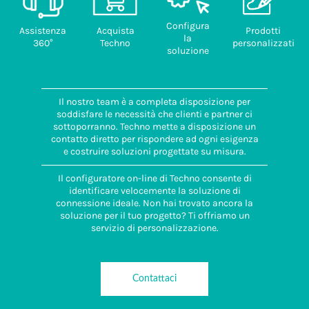
Configura
Assistenza
Acquista
Prodotti
la
360°
Techno
personalizzati
soluzione
Il nostro team è a completa disposizione per
soddisfare le necessità che clienti e partner ci
sottoporranno. Techno mette a disposizione un
contatto diretto per rispondere ad ogni esigenza
e costruire soluzioni progettate su misura.
Il configuratore on-line di Techno consente di
identificare velocemente la soluzione di
connessione ideale. Non hai trovato ancora la
soluzione per il tuo progetto? Ti offriamo un
servizio di personalizzazione.
Contattaci