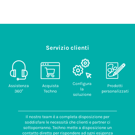
Servizio clienti
Configura
Assistenza
Acquista
Prodotti
la
360°
Techno
personalizzati
soluzione
Il nostro team è a completa disposizione per
soddisfare le necessità che clienti e partner ci
sottoporranno. Techno mette a disposizione un
contatto diretto per rispondere ad ogni esigenza