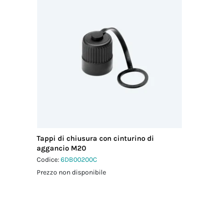
Tappi di chiusura con cinturino di
aggancio M20
Codice:
6DB00200C
Prezzo non disponibile