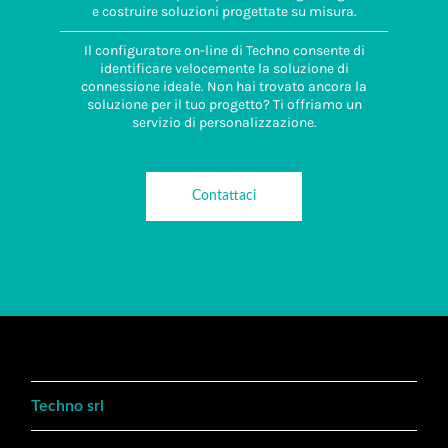
e costruire soluzioni progettate su misura.
Il configuratore on-line di Techno consente di
identificare velocemente la soluzione di
connessione ideale. Non hai trovato ancora la
soluzione per il tuo progetto? Ti offriamo un
servizio di personalizzazione.
Contattaci
Techno srl