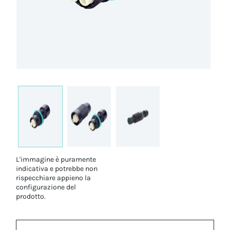
L'immagine è puramente
indicativa e potrebbe non
rispecchiare appieno la
configurazione del
prodotto.