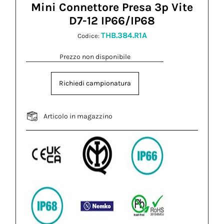
Mini Connettore Presa 3p Vite
D7-12 IP66/IP68
THB.384.R1A
Codice:
Prezzo non disponibile
Richiedi campionatura
Articolo in magazzino