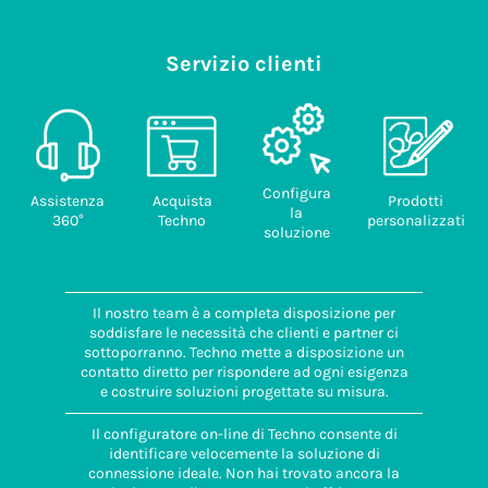
Servizio clienti
Configura
Assistenza
Acquista
Prodotti
la
360°
Techno
personalizzati
soluzione
Il nostro team è a completa disposizione per
soddisfare le necessità che clienti e partner ci
sottoporranno. Techno mette a disposizione un
contatto diretto per rispondere ad ogni esigenza
e costruire soluzioni progettate su misura.
Il configuratore on-line di Techno consente di
identificare velocemente la soluzione di
connessione ideale. Non hai trovato ancora la