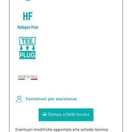
Contattaci per assistenza
Stampa scheda tecnica
Eventuali modifiche apportate alla scheda tecnica