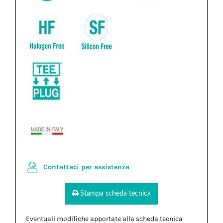
Contattaci per assistenza
Stampa scheda tecnica
Eventuali modifiche apportate alla scheda tecnica