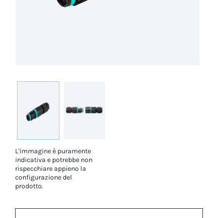
L'immagine è puramente
indicativa e potrebbe non
rispecchiare appieno la
configurazione del
prodotto.