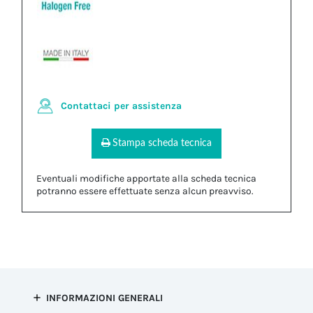
Contattaci per assistenza
Stampa scheda tecnica
Eventuali modifiche apportate alla scheda tecnica
potranno essere effettuate senza alcun preavviso.
INFORMAZIONI GENERALI