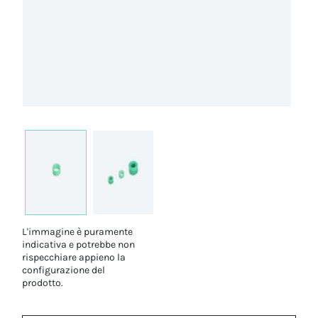
L'immagine è puramente
indicativa e potrebbe non
rispecchiare appieno la
configurazione del
prodotto.