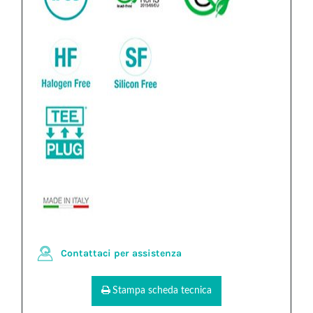
Contattaci per assistenza
Stampa scheda tecnica