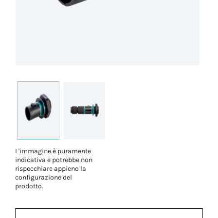
L'immagine è puramente
indicativa e potrebbe non
rispecchiare appieno la
configurazione del
prodotto.