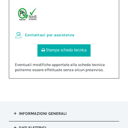
Contattaci per assistenza
Stampa scheda tecnica
Eventuali modifiche apportate alla scheda tecnica
potranno essere effettuate senza alcun preavviso.
INFORMAZIONI GENERALI
Tipo di
DATI ELETTRICI