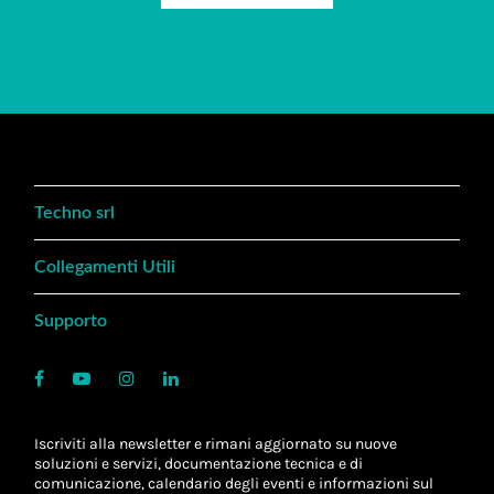
Techno srl
Collegamenti Utili
Supporto
Iscriviti alla newsletter e rimani aggiornato su nuove
soluzioni e servizi, documentazione tecnica e di
comunicazione, calendario degli eventi e informazioni sul