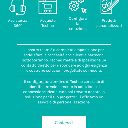
Configura
Assistenza
Acquista
Prodotti
la
360°
Techno
personalizzati
soluzione
Il nostro team è a completa disposizione per
soddisfare le necessità che clienti e partner ci
sottoporranno. Techno mette a disposizione un
contatto diretto per rispondere ad ogni esigenza
e costruire soluzioni progettate su misura.
Il configuratore on-line di Techno consente di
identificare velocemente la soluzione di
connessione ideale. Non hai trovato ancora la
soluzione per il tuo progetto? Ti offriamo un
servizio di personalizzazione.
Contattaci