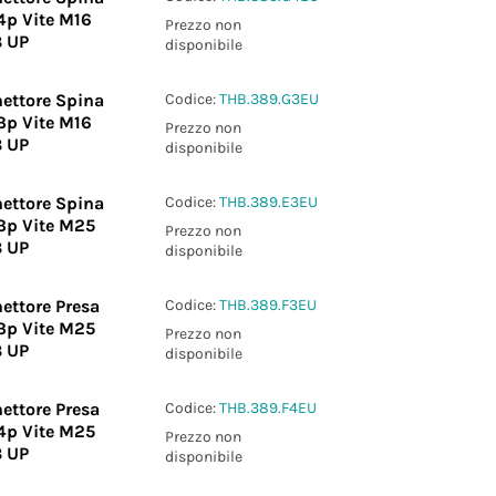
4p Vite M16
Prezzo non
8 UP
disponibile
ettore Spina
Codice:
THB.389.G3EU
3p Vite M16
Prezzo non
8 UP
disponibile
ettore Spina
Codice:
THB.389.E3EU
3p Vite M25
Prezzo non
8 UP
disponibile
ettore Presa
Codice:
THB.389.F3EU
3p Vite M25
Prezzo non
8 UP
disponibile
ettore Presa
Codice:
THB.389.F4EU
4p Vite M25
Prezzo non
8 UP
disponibile