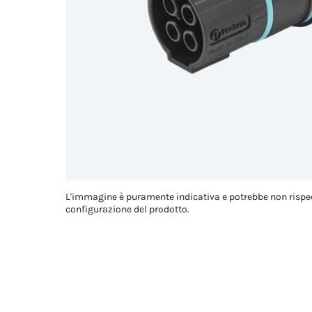
L'immagine è puramente indicativa e potrebbe non rispe
configurazione del prodotto.