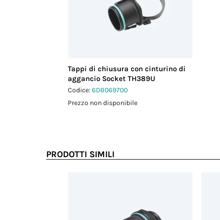
Tappi di chiusura con cinturino di
aggancio Socket TH389U
Codice:
6DB069700
Prezzo non disponibile
PRODOTTI SIMILI