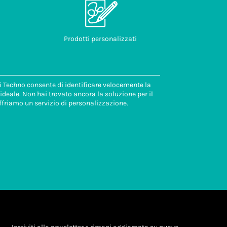
Prodotti personalizzati
di Techno consente di identificare velocemente la
deale. Non hai trovato ancora la soluzione per il
ffriamo un servizio di personalizzazione.