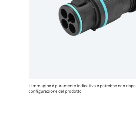
L'immagine è puramente indicativa e potrebbe non rispe
configurazione del prodotto.