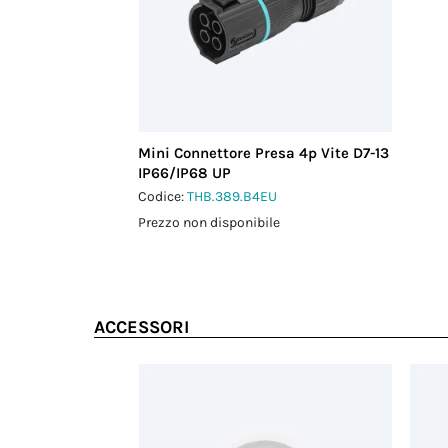
Mini Connettore Presa 4p Vite D7-13
IP66/IP68 UP
Codice:
THB.389.B4EU
Prezzo non disponibile
ACCESSORI