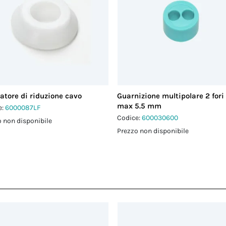
atore di riduzione cavo
Guarnizione multipolare 2 fori
max 5.5 mm
e:
6000087LF
Codice:
600030600
 non disponibile
Prezzo non disponibile