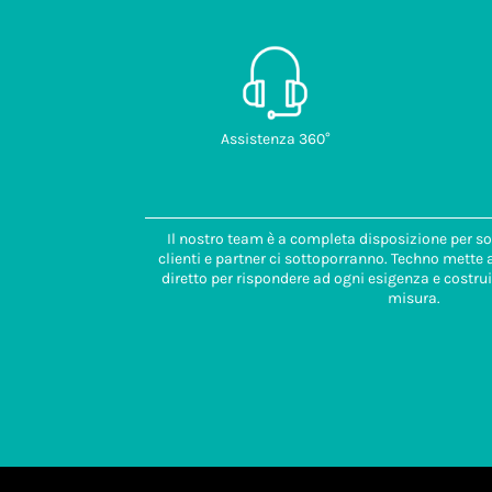
Assistenza 360°
Il nostro team è a completa disposizione per so
clienti e partner ci sottoporranno. Techno mette
diretto per rispondere ad ogni esigenza e costrui
misura.