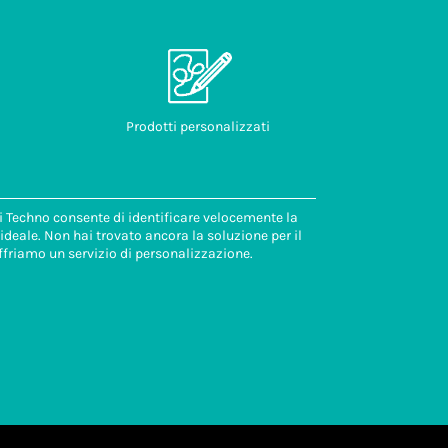
Prodotti personalizzati
di Techno consente di identificare velocemente la
deale. Non hai trovato ancora la soluzione per il
ffriamo un servizio di personalizzazione.