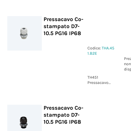
D10.5-14 M20
IP68
Pressacavo Co-
stampato D7-
10.5 PG16 IP68
Codice:
THA.45
1.B2E
Pre
non
dis
TH451
Pressacavo
Co-stampato
D7-10.5 PG16
IP68
Pressacavo Co-
stampato D7-
10.5 PG16 IP68