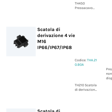
TH450
Pressacavo
Co-stampato
D4-7.5 M16
IP68
Scatola di
derivazione 4 vie
M16
IP66/IP67/IP68
Codice:
THA.21
0.B0A
Pre
non
dis
TH210 Scatola
di derivazione
4 vie M16
Scatola di