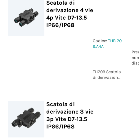
Scatola di
derivazione 4 vie
4p Vite D7-13.5
IP66/IP68
Codice:
THB.20
9.A4A
Pre
non
dis
TH209 Scatola
di derivazione
4 vie 4p Vite
D7-13.5
IP66/IP68
Scatola di
derivazione 3 vie
3p Vite D7-13.5
IP66/IP68