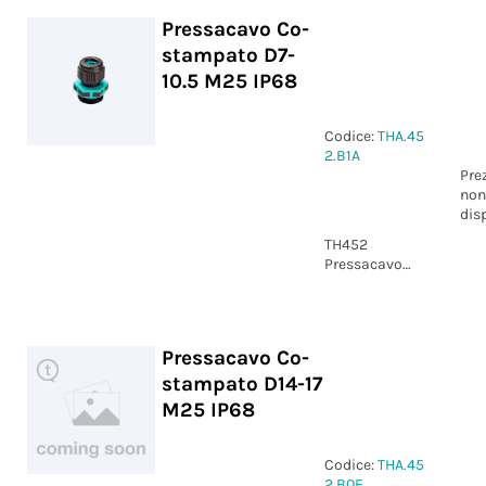
Pressacavo Co-
stampato D7-
10.5 M25 IP68
Codice:
THA.45
2.B1A
Pre
non
dis
TH452
Pressacavo
Co-stampato
D7-10.5 M25
IP68
Pressacavo Co-
stampato D14-17
M25 IP68
Codice:
THA.45
2.B0E