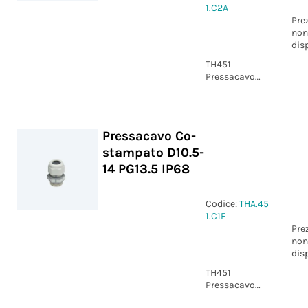
1.C2A
Pre
non
dis
TH451
Pressacavo
Co-stampato
D10.5-14 PG16
IP68
Pressacavo Co-
stampato D10.5-
14 PG13.5 IP68
Codice:
THA.45
1.C1E
Pre
non
dis
TH451
Pressacavo
Co-stampato