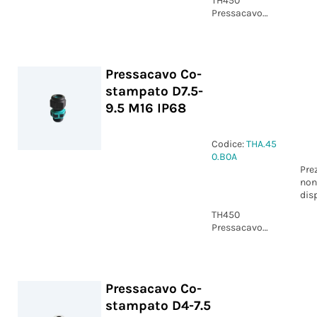
TH450
Pressacavo
Co-stampato
D7.5-9.5 M16
IP68
Pressacavo Co-
stampato D7.5-
9.5 M16 IP68
Codice:
THA.45
0.B0A
Pre
non
dis
TH450
Pressacavo
Co-stampato
D7.5-9.5 M16
IP68
Pressacavo Co-
stampato D4-7.5