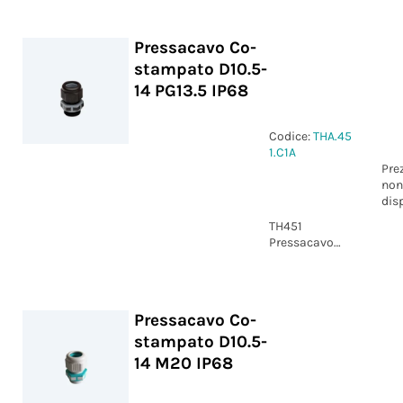
D10.5-14 PG13.5
IP68
Pressacavo Co-
stampato D10.5-
14 PG13.5 IP68
Codice:
THA.45
1.C1A
Pre
non
dis
TH451
Pressacavo
Co-stampato
D10.5-14 PG13.5
IP68
Pressacavo Co-
stampato D10.5-
14 M20 IP68