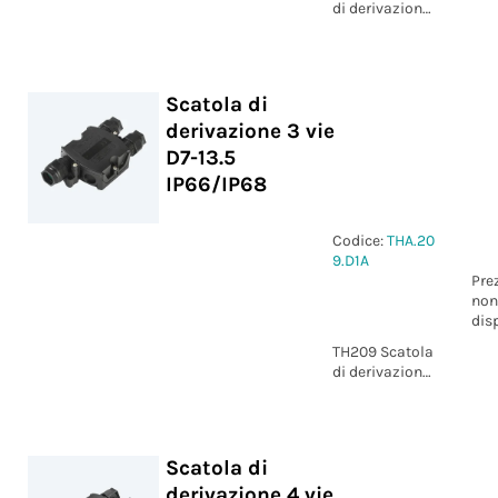
di derivazione
4 vie 3p Vite
D7-13.5
IP66/IP68
Scatola di
derivazione 3 vie
D7-13.5
IP66/IP68
Codice:
THA.20
9.D1A
Pre
non
dis
TH209 Scatola
di derivazione
3 vie D7-13.5
IP66/IP68
Scatola di
derivazione 4 vie