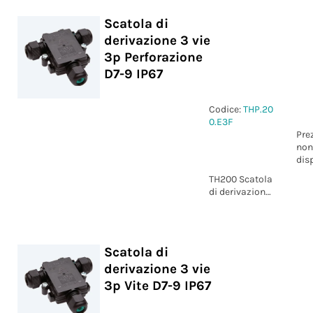
IP68
Scatola di
derivazione 3 vie
3p Perforazione
D7-9 IP67
Codice:
THP.20
0.E3F
Pre
non
dis
TH200 Scatola
di derivazione
3 vie 3p
Perforazione
D7-9 IP67
Scatola di
derivazione 3 vie
3p Vite D7-9 IP67