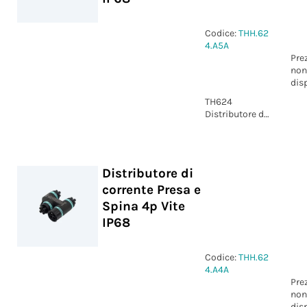
Codice:
THH.62
4.A5A
Pre
non
dis
TH624
Distributore di
corrente Presa
e Spina 5p Vite
IP68
Distributore di
corrente Presa e
Spina 4p Vite
IP68
Codice:
THH.62
4.A4A
Pre
non
dis