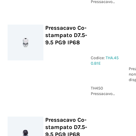
Pressacavo
Co-stampato
D7-10.5 M20
IP68
Pressacavo Co-
stampato D7.5-
9.5 PG9 IP68
Codice:
THA.45
0.B1E
Pre
non
dis
TH450
Pressacavo
Co-stampato
D7.5-9.5 PG9
IP68
Pressacavo Co-
stampato D7.5-
9.5 PG9 IP68