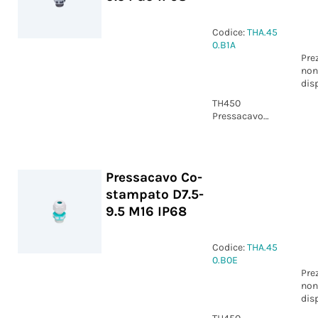
Codice:
THA.45
0.B1A
Pre
non
dis
TH450
Pressacavo
Co-stampato
D7.5-9.5 PG9
IP68
Pressacavo Co-
stampato D7.5-
9.5 M16 IP68
Codice:
THA.45
0.B0E
Pre
non
dis