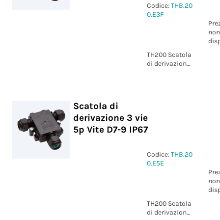
Codice:
THB.20
0.E3F
Pre
non
dis
TH200 Scatola
di derivazione
3 vie 3p Vite
D7-9 IP67
Scatola di
derivazione 3 vie
5p Vite D7-9 IP67
Codice:
THB.20
0.E5E
Pre
non
dis
TH200 Scatola
di derivazione