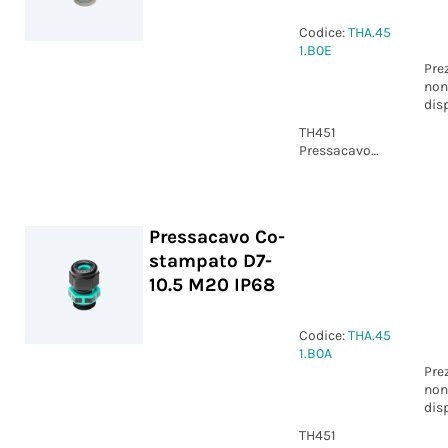
Codice:
THA.45
1.B0E
Pre
non
dis
TH451
Pressacavo
Co-stampato
D7-10.5 M20
IP68
Pressacavo Co-
stampato D7-
10.5 M20 IP68
Codice:
THA.45
1.B0A
Pre
non
dis
TH451