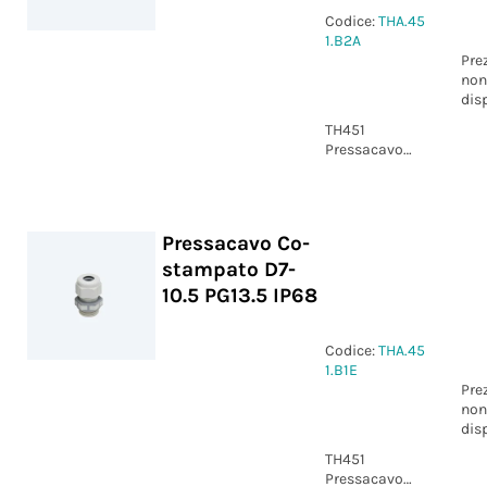
Codice:
THA.45
1.B2A
Pre
non
dis
TH451
Pressacavo
Co-stampato
D7-10.5 PG16
IP68
Pressacavo Co-
stampato D7-
10.5 PG13.5 IP68
Codice:
THA.45
1.B1E
Pre
non
dis
TH451
Pressacavo