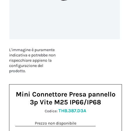
L'immagine è puramente
indicativa e potrebbe non
rispecchiare appieno la
configurazione del
prodotto.
Mini Connettore Presa pannello
3p Vite M25 IP66/IP68
THB.387.D3A
Codice:
Prezzo non disponibile