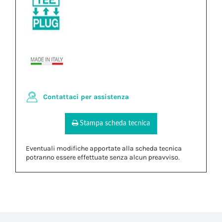
Contattaci per assistenza
Stampa scheda tecnica
Eventuali modifiche apportate alla scheda tecnica
potranno essere effettuate senza alcun preavviso.