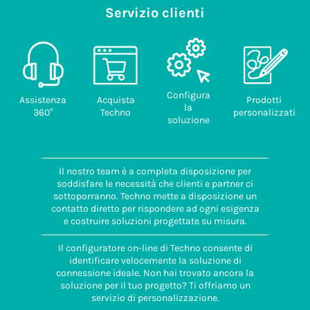
Servizio clienti
Configura
Assistenza
Acquista
Prodotti
la
360°
Techno
personalizzati
soluzione
Il nostro team è a completa disposizione per
soddisfare le necessità che clienti e partner ci
sottoporranno. Techno mette a disposizione un
contatto diretto per rispondere ad ogni esigenza
e costruire soluzioni progettate su misura.
Il configuratore on-line di Techno consente di
identificare velocemente la soluzione di
connessione ideale. Non hai trovato ancora la
soluzione per il tuo progetto? Ti offriamo un
servizio di personalizzazione.