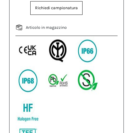
Richiedi campionatura
Articolo in magazzino