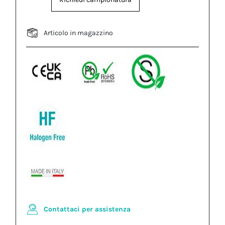
Articolo in magazzino
Contattaci per assistenza