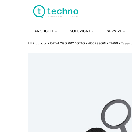
PRODOTTI
SOLUZIONI
SERVIZI
All Products
/
CATALOGO PRODOTTO
/
ACCESSORI
/
TAPPI
/
Tappi 