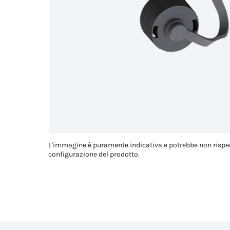
L'immagine è puramente indicativa e potrebbe non rispe
configurazione del prodotto.