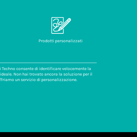
Prodotti personalizzati
di Techno consente di identificare velocemente la
deale. Non hai trovato ancora la soluzione per il
ffriamo un servizio di personalizzazione.