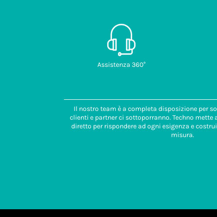
Assistenza 360°
Il nostro team è a completa disposizione per so
clienti e partner ci sottoporranno. Techno mette
diretto per rispondere ad ogni esigenza e costrui
misura.