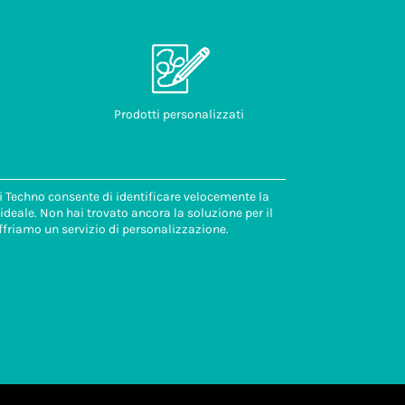
Prodotti personalizzati
di Techno consente di identificare velocemente la
deale. Non hai trovato ancora la soluzione per il
ffriamo un servizio di personalizzazione.