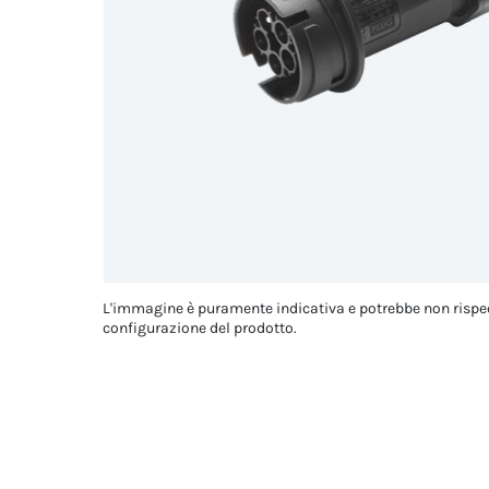
L'immagine è puramente indicativa e potrebbe non rispe
configurazione del prodotto.