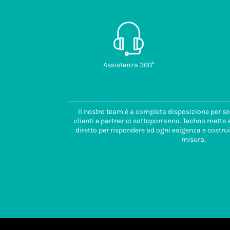
Assistenza 360°
Il nostro team è a completa disposizione per so
clienti e partner ci sottoporranno. Techno mette
diretto per rispondere ad ogni esigenza e costrui
misura.