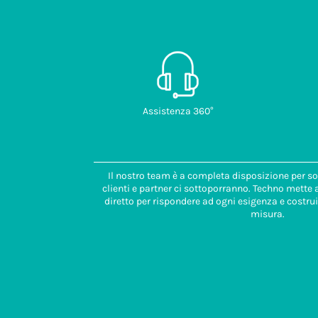
Assistenza 360°
Il nostro team è a completa disposizione per so
clienti e partner ci sottoporranno. Techno mette
diretto per rispondere ad ogni esigenza e costrui
misura.