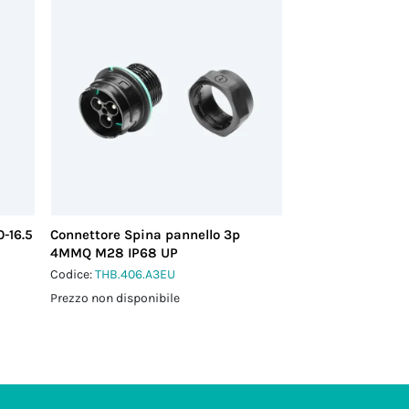
-16.5
Connettore Spina pannello 3p
4MMQ M28 IP68 UP
Codice:
THB.406.A3EU
Prezzo non disponibile