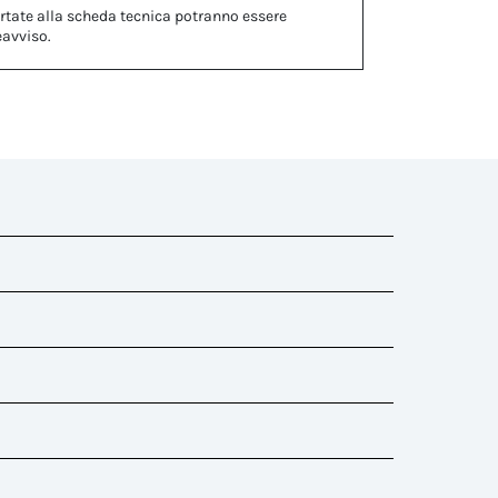
rtate alla scheda tecnica potranno essere
eavviso.