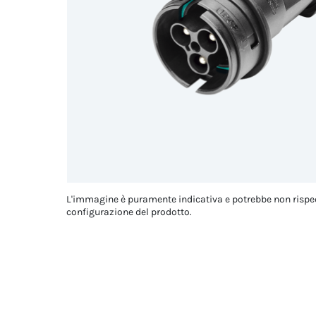
L'immagine è puramente indicativa e potrebbe non rispe
configurazione del prodotto.