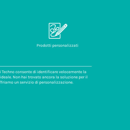
Prodotti personalizzati
di Techno consente di identificare velocemente la
deale. Non hai trovato ancora la soluzione per il
ffriamo un servizio di personalizzazione.