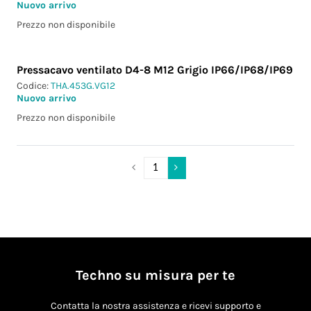
Nuovo arrivo
Prezzo non disponibile
Pressacavo ventilato D4-8 M12 Grigio IP66/IP68/IP69
Codice:
THA.453G.VG12
Nuovo arrivo
Prezzo non disponibile
Techno su misura per te
Contatta la nostra assistenza e ricevi supporto e