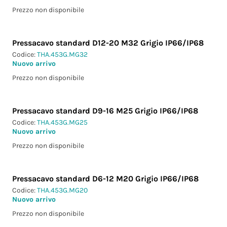
Prezzo non disponibile
Pressacavo standard D12-20 M32 Grigio IP66/IP68
Codice:
THA.453G.MG32
Nuovo arrivo
Prezzo non disponibile
Pressacavo standard D9-16 M25 Grigio IP66/IP68
Codice:
THA.453G.MG25
Nuovo arrivo
Prezzo non disponibile
Pressacavo standard D6-12 M20 Grigio IP66/IP68
Codice:
THA.453G.MG20
Nuovo arrivo
Prezzo non disponibile