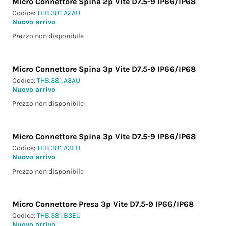
Micro Connettore Spina 2p Vite D7.5-9 IP66/IP68
Codice:
THB.381.A2AU
Nuovo arrivo
Prezzo non disponibile
Micro Connettore Spina 3p Vite D7.5-9 IP66/IP68
Codice:
THB.381.A3AU
Nuovo arrivo
Prezzo non disponibile
Micro Connettore Spina 3p Vite D7.5-9 IP66/IP68
Codice:
THB.381.A3EU
Nuovo arrivo
Prezzo non disponibile
Micro Connettore Presa 3p Vite D7.5-9 IP66/IP68
Codice:
THB.381.B3EU
Nuovo arrivo