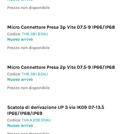
Prezzo non disponibile
Micro Connettore Presa 3p Vite D7.5-9 IP66/IP68
Codice:
THB.381.B3AU
Nuovo arrivo
Prezzo non disponibile
Micro Connettore Presa 2p Vite D7.5-9 IP66/IP68
Codice:
THB.381.B2AU
Nuovo arrivo
Prezzo non disponibile
Scatola di derivazione UP 3 vie IK09 D7-13.5
IP66/IP68/IP69
Codice:
THA.K209.D0AU
Nuovo arrivo
Prezzo non disponibile