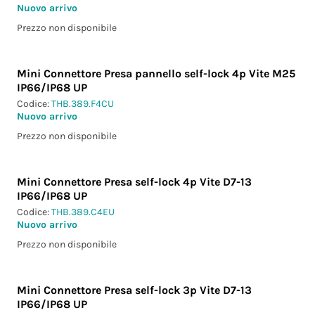
Nuovo arrivo
Prezzo non disponibile
Mini Connettore Presa pannello self-lock 4p Vite M25
IP66/IP68 UP
Codice:
THB.389.F4CU
Nuovo arrivo
Prezzo non disponibile
Mini Connettore Presa self-lock 4p Vite D7-13
IP66/IP68 UP
Codice:
THB.389.C4EU
Nuovo arrivo
Prezzo non disponibile
Mini Connettore Presa self-lock 3p Vite D7-13
IP66/IP68 UP