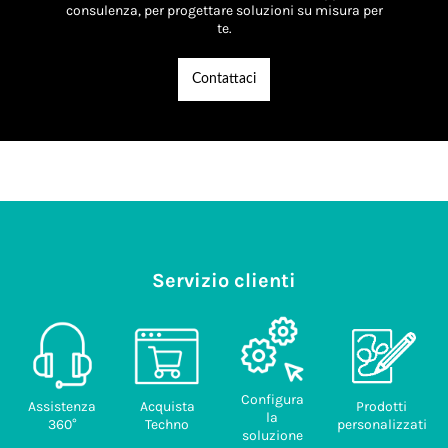
consulenza, per progettare soluzioni su misura per
te.
Contattaci
Servizio clienti
Configura
Assistenza
Acquista
Prodotti
la
360°
Techno
personalizzati
soluzione