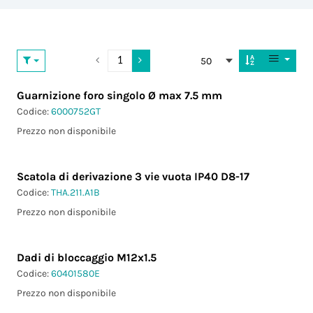
50
Guarnizione foro singolo Ø max 7.5 mm
Codice:
6000752GT
Prezzo non disponibile
Scatola di derivazione 3 vie vuota IP40 D8-17
Codice:
THA.211.A1B
Prezzo non disponibile
Dadi di bloccaggio M12x1.5
Codice:
60401580E
Prezzo non disponibile