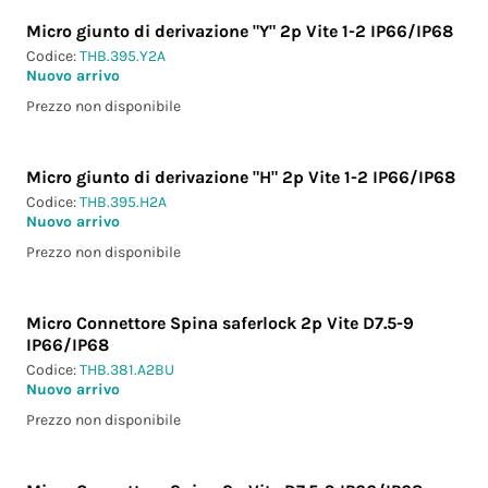
Micro giunto di derivazione "Y" 2p Vite 1-2 IP66/IP68
Codice:
THB.395.Y2A
Nuovo arrivo
Prezzo non disponibile
Micro giunto di derivazione "H" 2p Vite 1-2 IP66/IP68
Codice:
THB.395.H2A
Nuovo arrivo
Prezzo non disponibile
Micro Connettore Spina saferlock 2p Vite D7.5-9
IP66/IP68
Codice:
THB.381.A2BU
Nuovo arrivo
Prezzo non disponibile