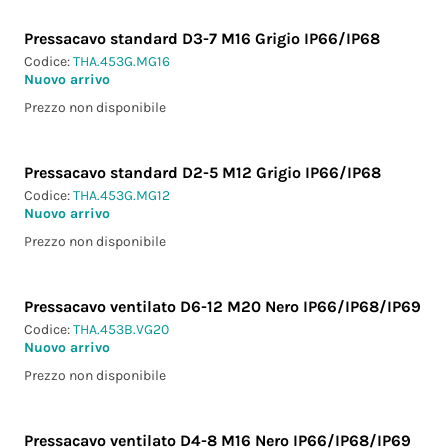
Pressacavo standard D3-7 M16 Grigio IP66/IP68
Codice:
THA.453G.MG16
Nuovo arrivo
Prezzo non disponibile
Pressacavo standard D2-5 M12 Grigio IP66/IP68
Codice:
THA.453G.MG12
Nuovo arrivo
Prezzo non disponibile
Pressacavo ventilato D6-12 M20 Nero IP66/IP68/IP69
Codice:
THA.453B.VG20
Nuovo arrivo
Prezzo non disponibile
Pressacavo ventilato D4-8 M16 Nero IP66/IP68/IP69