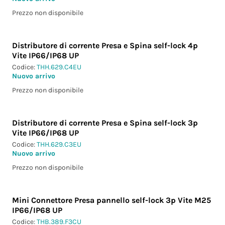
Prezzo non disponibile
Distributore di corrente Presa e Spina self-lock 4p
Vite IP66/IP68 UP
Codice:
THH.629.C4EU
Nuovo arrivo
Prezzo non disponibile
Distributore di corrente Presa e Spina self-lock 3p
Vite IP66/IP68 UP
Codice:
THH.629.C3EU
Nuovo arrivo
Prezzo non disponibile
Mini Connettore Presa pannello self-lock 3p Vite M25
IP66/IP68 UP
Codice:
THB.389.F3CU