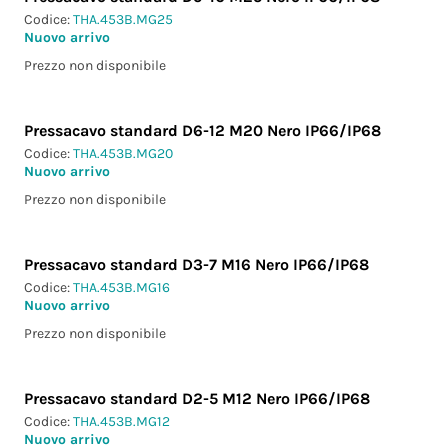
Codice:
THA.453B.MG25
Nuovo arrivo
Prezzo non disponibile
Pressacavo standard D6-12 M20 Nero IP66/IP68
Codice:
THA.453B.MG20
Nuovo arrivo
Prezzo non disponibile
Pressacavo standard D3-7 M16 Nero IP66/IP68
Codice:
THA.453B.MG16
Nuovo arrivo
Prezzo non disponibile
Pressacavo standard D2-5 M12 Nero IP66/IP68
Codice:
THA.453B.MG12
Nuovo arrivo