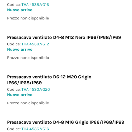
Codice:
THA.453B.VG16
Nuovo arrivo
Prezzo non disponibile
Pressacavo ventilato D4-8 M12 Nero IP66/IP68/IP69
Codice:
THA.453B.VG12
Nuovo arrivo
Prezzo non disponibile
Pressacavo ventilato D6-12 M20 Grigio
IP66/IP68/IP69
Codice:
THA.453G.VG20
Nuovo arrivo
Prezzo non disponibile
Pressacavo ventilato D4-8 M16 Grigio IP66/IP68/IP69
Codice:
THA.453G.VG16