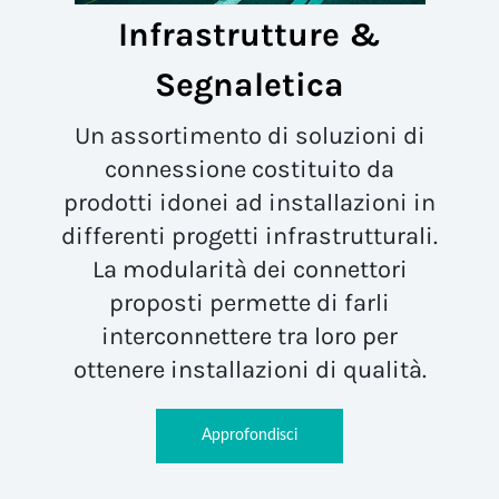
Infrastrutture &
Segnaletica
Un assortimento di soluzioni di
connessione costituito da
prodotti idonei ad installazioni in
differenti progetti infrastrutturali.
La modularità dei connettori
proposti permette di farli
interconnettere tra loro per
ottenere installazioni di qualità.
Approfondisci