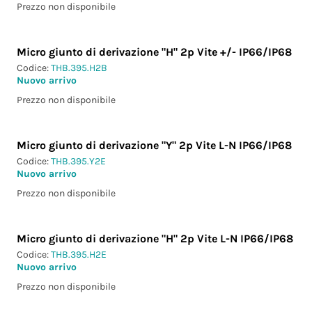
Prezzo non disponibile
Micro giunto di derivazione "H" 2p Vite +/- IP66/IP68
Codice:
THB.395.H2B
Nuovo arrivo
Prezzo non disponibile
Micro giunto di derivazione "Y" 2p Vite L-N IP66/IP68
Codice:
THB.395.Y2E
Nuovo arrivo
Prezzo non disponibile
Micro giunto di derivazione "H" 2p Vite L-N IP66/IP68
Codice:
THB.395.H2E
Nuovo arrivo
Prezzo non disponibile