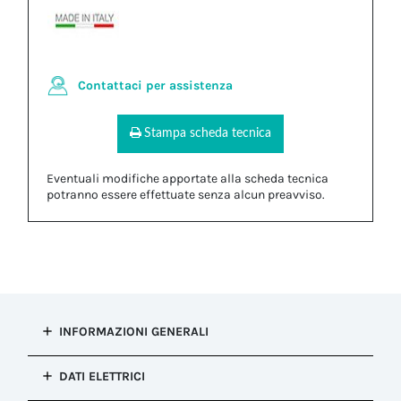
Contattaci per assistenza
Stampa scheda tecnica
Eventuali modifiche apportate alla scheda tecnica
potranno essere effettuate senza alcun preavviso.
INFORMAZIONI GENERALI
Tipo di
DATI ELETTRICI
installazione
Connessione presa e spina