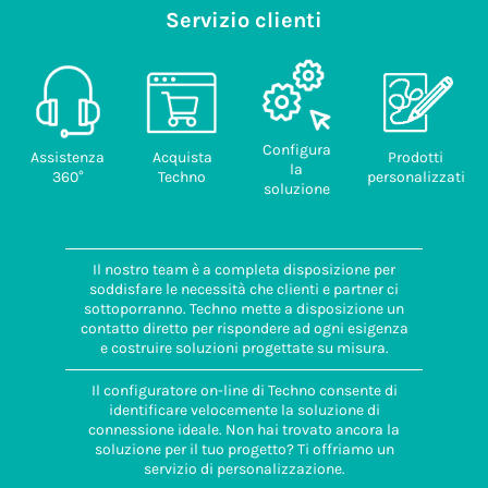
Servizio clienti
Configura
Assistenza
Acquista
Prodotti
la
360°
Techno
personalizzati
soluzione
Il nostro team è a completa disposizione per
soddisfare le necessità che clienti e partner ci
sottoporranno. Techno mette a disposizione un
contatto diretto per rispondere ad ogni esigenza
e costruire soluzioni progettate su misura.
Il configuratore on-line di Techno consente di
identificare velocemente la soluzione di
connessione ideale. Non hai trovato ancora la
soluzione per il tuo progetto? Ti offriamo un
servizio di personalizzazione.