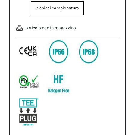
Richiedi campionatura
Articolo non in magazzino