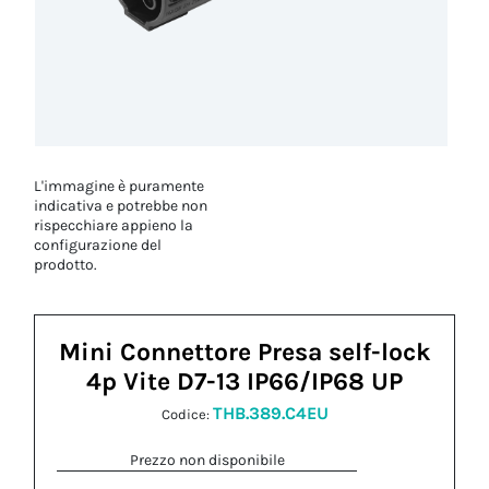
L'immagine è puramente
indicativa e potrebbe non
rispecchiare appieno la
configurazione del
prodotto.
Mini Connettore Presa self-lock
4p Vite D7-13 IP66/IP68 UP
THB.389.C4EU
Codice:
Prezzo non disponibile