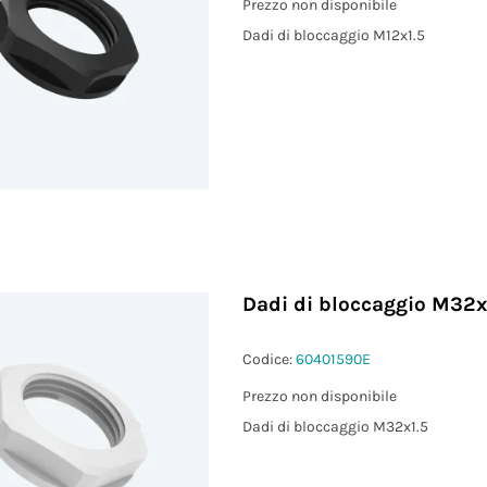
Prezzo non disponibile
Dadi di bloccaggio M12x1.5
Dadi di bloccaggio M32x
Codice:
60401590E
Prezzo non disponibile
Dadi di bloccaggio M32x1.5