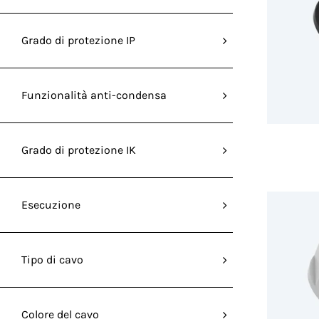
Grado di protezione IP
Funzionalità anti-condensa
Grado di protezione IK
Esecuzione
Tipo di cavo
Colore del cavo