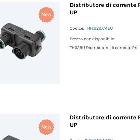
Distributore di corrente 
UP
Codice:
THH.629.C4EU
Prezzo non disponibile
TH629U Distributore di corrente Pres
Distributore di corrente 
UP