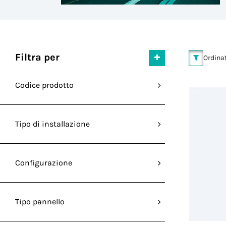
Filtra per
Ordinat
Codice prodotto
Tipo di installazione
Configurazione
Tipo pannello