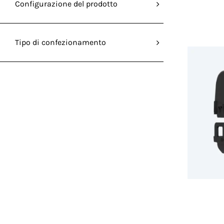
Configurazione del prodotto
Tipo di confezionamento