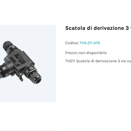
Scatola di derivazione 3 
Codice:
THA.211.A1B
Prezzo non disponibile
TH211 Scatola di derivazione 3 vie v