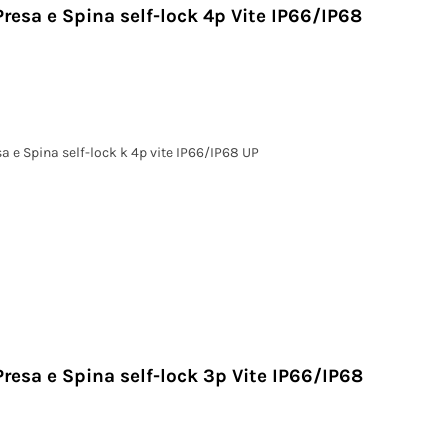
Presa e Spina self-lock 4p Vite IP66/IP68
a e Spina self-lock k 4p vite IP66/IP68 UP
Presa e Spina self-lock 3p Vite IP66/IP68