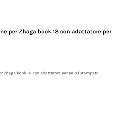
one per Zhaga book 18 con adattatore per
per Zhaga book 18 con adattatore per palo (Stampato