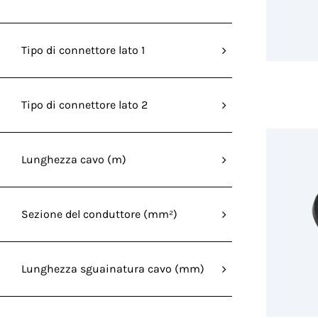
Tipo di connettore lato 1
Tipo di connettore lato 2
Lunghezza cavo (m)
Sezione del conduttore (mm²)
Lunghezza sguainatura cavo (mm)