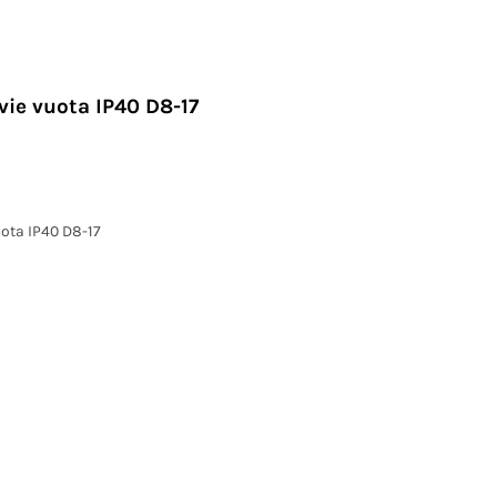
vie vuota IP40 D8-17
uota IP40 D8-17