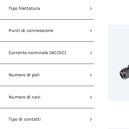
Tipo filettatura
Punti di connessione
Corrente nominale (AC/DC)
Numero di poli
Numero di cavi
Tipo di contatti