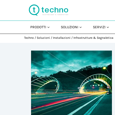
PRODOTTI
SOLUZIONI
SERVIZI
Techno
/
Soluzioni
/
Installazioni
/
Infrastrutture & Segnaletica