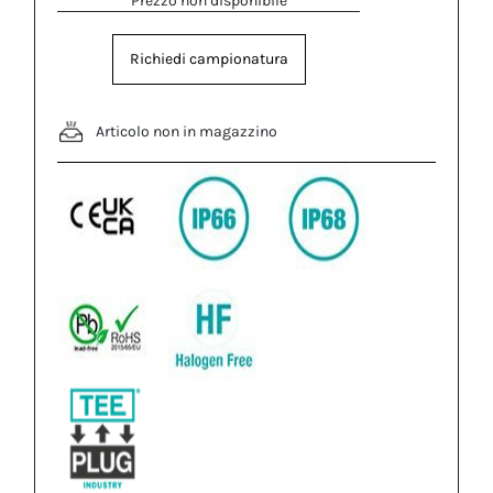
Prezzo non disponibile
Richiedi campionatura
Articolo non in magazzino