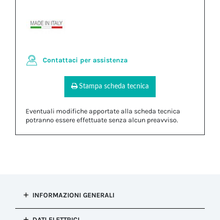
Contattaci per assistenza
Stampa scheda tecnica
Eventuali modifiche apportate alla scheda tecnica
potranno essere effettuate senza alcun preavviso.
INFORMAZIONI GENERALI
Tipo di
DATI ELETTRICI