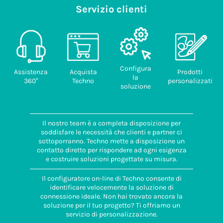
Servizio clienti
Configura
Assistenza
Acquista
Prodotti
la
360°
Techno
personalizzati
soluzione
Il nostro team è a completa disposizione per
soddisfare le necessità che clienti e partner ci
sottoporranno. Techno mette a disposizione un
contatto diretto per rispondere ad ogni esigenza
e costruire soluzioni progettate su misura.
Il configuratore on-line di Techno consente di
identificare velocemente la soluzione di
connessione ideale. Non hai trovato ancora la
soluzione per il tuo progetto? Ti offriamo un
servizio di personalizzazione.