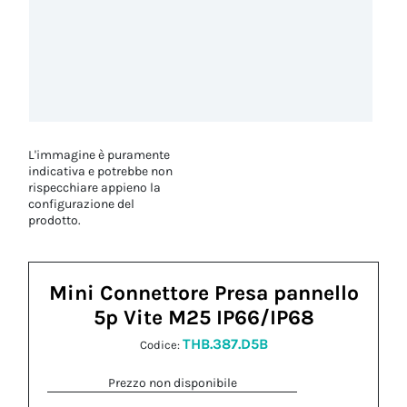
L'immagine è puramente
indicativa e potrebbe non
rispecchiare appieno la
configurazione del
prodotto.
Mini Connettore Presa pannello
5p Vite M25 IP66/IP68
THB.387.D5B
Codice:
Prezzo non disponibile