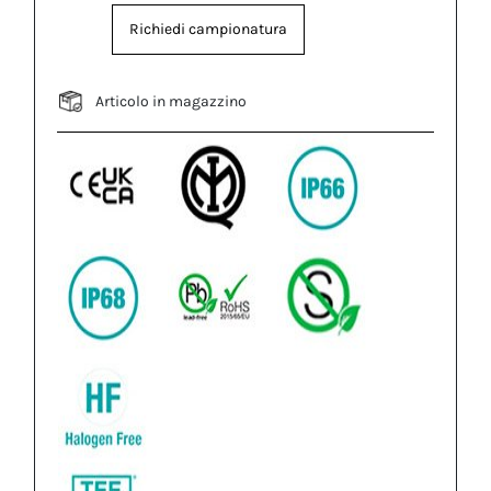
Richiedi campionatura
Articolo in magazzino