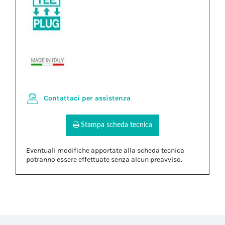
Contattaci per assistenza
Stampa scheda tecnica
Eventuali modifiche apportate alla scheda tecnica
potranno essere effettuate senza alcun preavviso.