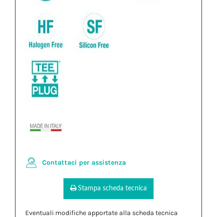
Contattaci per assistenza
Stampa scheda tecnica
Eventuali modifiche apportate alla scheda tecnica