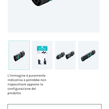
L'immagine è puramente
indicativa e potrebbe non
rispecchiare appieno la
configurazione del
prodotto.