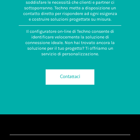
soddisfare le necessità che clienti e partner ci
sottoporranno. Techno mette a disposizione un
contatto diretto per rispondere ad ogni esigenza
e costruire soluzioni progettate su misura.
Il configuratore on-line di Techno consente di
identificare velocemente la soluzione di
connessione ideale. Non hai trovato ancora la
soluzione per il tuo progetto? Ti offriamo un
servizio di personalizzazione.
Contattaci